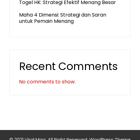
Togel HK: Strategi Efektif Menang Besar
Maha 4 Dimensi: Strategi dan Saran
untuk Pemain Menang
Recent Comments
No comments to show.
© 2021 Viral Mag. All Right Reserved.
WordPress Theme