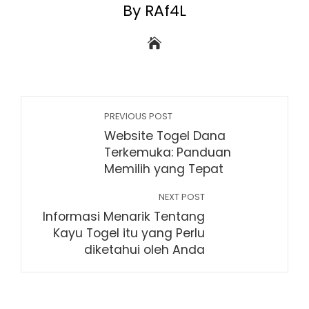
By RAf4L
PREVIOUS POST
Website Togel Dana
Terkemuka: Panduan
Memilih yang Tepat
NEXT POST
Informasi Menarik Tentang
Kayu Togel itu yang Perlu
diketahui oleh Anda