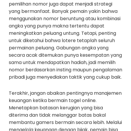
pemilihan nomor juga dapat menjadi strategi
yang bermanfaat. Banyak pemain yakin bahwa
menggunakan nomor beruntung atau kombinasi
angka yang punya makna tertentu dapat
meningkatkan peluang untung. Tetapi, penting
untuk diketahui bahwa lotere tetaplah seluruh
permainan peluang. Gabungan angka yang
secara acak ditemukan punya kesempatan yang
sama untuk mendapatkan hadiah, jadi memilih
nomor berdasarkan insting maupun pengalaman
pribadi juga menyediakan taktik yang cukup baik.
Terakhir, jangan abaikan pentingnya manajemen
keuangan ketika bermain togel online.
Menetapkan batasan kerugian yang bisa
diterima dan tidak melanggar batas bakal
membantu gamers bermain secara lebih. Melalui
mengelola keuangan dengan bijak, pemain bisa