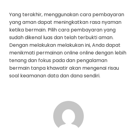
Yang terakhir, menggunakan cara pembayaran
yang aman dapat meningkatkan rasa nyaman
ketika bermain. Pilih cara pembayaran yang
sudah dikenal luas dan telah terbukti aman.
Dengan melakukan melakukan ini, Anda dapat
menikmati permainan online online dengan lebih
tenang dan fokus pada dan pengalaman
bermain tanpa khawatir akan mengenai risau
soal keamanan data dan dana sendiri.