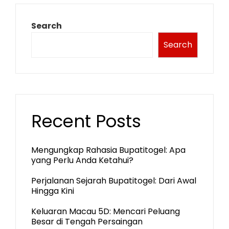
Search
Search
Recent Posts
Mengungkap Rahasia Bupatitogel: Apa
yang Perlu Anda Ketahui?
Perjalanan Sejarah Bupatitogel: Dari Awal
Hingga Kini
Keluaran Macau 5D: Mencari Peluang
Besar di Tengah Persaingan