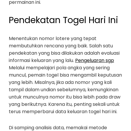
permainan ini.
Pendekatan Togel Hari Ini
Menentukan nomor lotere yang tepat
membutuhkan rencana yang baik. Salah satu
pendekatan yang bisa dilakukan adalah evaluasi
informasi keluaran yang lalu.
Pengeluaran sgp
Melalui mempelajari pola angka yang sering
muncul, pemain togel bisa mengambil keputusan
yang lebih. Misalnya, jika ada nomor yang kali
tampil dalam undian sebelumnya, kemungkinan
untuk munculnya nomor itu bisa lebih pada draw
yang berikutnya. Karena itu, penting sekali untuk
terus memperbarui data keluaran togel hari ini.
Di samping analisis data, memakai metode