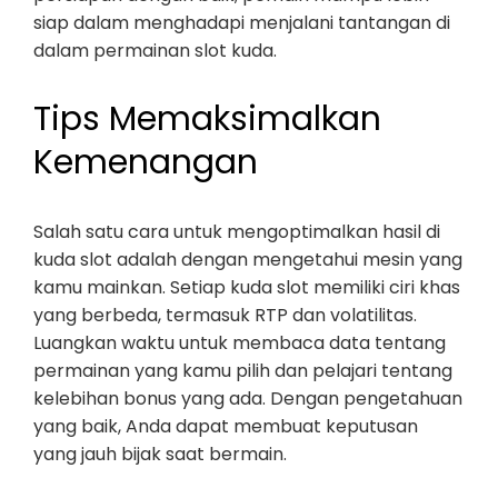
siap dalam menghadapi menjalani tantangan di
dalam permainan slot kuda.
Tips Memaksimalkan
Kemenangan
Salah satu cara untuk mengoptimalkan hasil di
kuda slot adalah dengan mengetahui mesin yang
kamu mainkan. Setiap kuda slot memiliki ciri khas
yang berbeda, termasuk RTP dan volatilitas.
Luangkan waktu untuk membaca data tentang
permainan yang kamu pilih dan pelajari tentang
kelebihan bonus yang ada. Dengan pengetahuan
yang baik, Anda dapat membuat keputusan
yang jauh bijak saat bermain.