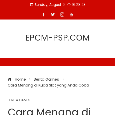
Skip
Sunday, August 9
16:28:23
to
content
EPCM-PSP.COM
Home
Berita Games
Cara Menang di Kuda Slot yang Anda Coba
BERITA GAMES
Cara Menang di