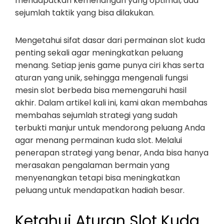
mendapatkan kemenangan yang optimal, ada
sejumlah taktik yang bisa dilakukan.
Mengetahui sifat dasar dari permainan slot kuda
penting sekali agar meningkatkan peluang
menang. Setiap jenis game punya ciri khas serta
aturan yang unik, sehingga mengenali fungsi
mesin slot berbeda bisa memengaruhi hasil
akhir. Dalam artikel kali ini, kami akan membahas
membahas sejumlah strategi yang sudah
terbukti manjur untuk mendorong peluang Anda
agar menang permainan kuda slot. Melalui
penerapan strategi yang benar, Anda bisa hanya
merasakan pengalaman bermain yang
menyenangkan tetapi bisa meningkatkan
peluang untuk mendapatkan hadiah besar.
Ketahui Aturan Slot Kuda