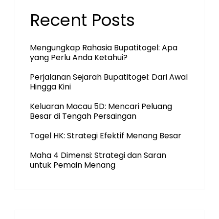
Recent Posts
Mengungkap Rahasia Bupatitogel: Apa
yang Perlu Anda Ketahui?
Perjalanan Sejarah Bupatitogel: Dari Awal
Hingga Kini
Keluaran Macau 5D: Mencari Peluang
Besar di Tengah Persaingan
Togel HK: Strategi Efektif Menang Besar
Maha 4 Dimensi: Strategi dan Saran
untuk Pemain Menang