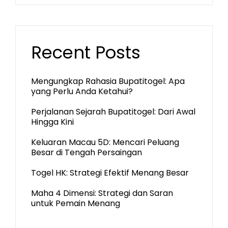
Recent Posts
Mengungkap Rahasia Bupatitogel: Apa
yang Perlu Anda Ketahui?
Perjalanan Sejarah Bupatitogel: Dari Awal
Hingga Kini
Keluaran Macau 5D: Mencari Peluang
Besar di Tengah Persaingan
Togel HK: Strategi Efektif Menang Besar
Maha 4 Dimensi: Strategi dan Saran
untuk Pemain Menang