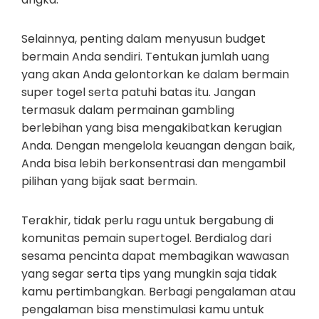
Selainnya, penting dalam menyusun budget
bermain Anda sendiri. Tentukan jumlah uang
yang akan Anda gelontorkan ke dalam bermain
super togel serta patuhi batas itu. Jangan
termasuk dalam permainan gambling
berlebihan yang bisa mengakibatkan kerugian
Anda. Dengan mengelola keuangan dengan baik,
Anda bisa lebih berkonsentrasi dan mengambil
pilihan yang bijak saat bermain.
Terakhir, tidak perlu ragu untuk bergabung di
komunitas pemain supertogel. Berdialog dari
sesama pencinta dapat membagikan wawasan
yang segar serta tips yang mungkin saja tidak
kamu pertimbangkan. Berbagi pengalaman atau
pengalaman bisa menstimulasi kamu untuk