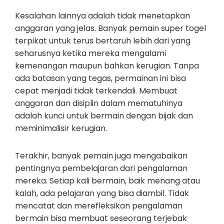
Kesalahan lainnya adalah tidak menetapkan
anggaran yang jelas. Banyak pemain super togel
terpikat untuk terus bertaruh lebih dari yang
seharusnya ketika mereka mengalami
kemenangan maupun bahkan kerugian. Tanpa
ada batasan yang tegas, permainan ini bisa
cepat menjadi tidak terkendali. Membuat
anggaran dan disiplin dalam mematuhinya
adalah kunci untuk bermain dengan bijak dan
meminimalisir kerugian.
Terakhir, banyak pemain juga mengabaikan
pentingnya pembelajaran dari pengalaman
mereka. Setiap kali bermain, baik menang atau
kalah, ada pelajaran yang bisa diambil. Tidak
mencatat dan merefleksikan pengalaman
bermain bisa membuat seseorang terjebak