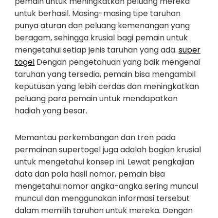
pemain untuk meningkatkan peluang mereka
untuk berhasil. Masing-masing tipe taruhan
punya aturan dan peluang kemenangan yang
beragam, sehingga krusial bagi pemain untuk
mengetahui setiap jenis taruhan yang ada.
super
togel
Dengan pengetahuan yang baik mengenai
taruhan yang tersedia, pemain bisa mengambil
keputusan yang lebih cerdas dan meningkatkan
peluang para pemain untuk mendapatkan
hadiah yang besar.
Memantau perkembangan dan tren pada
permainan supertogel juga adalah bagian krusial
untuk mengetahui konsep ini. Lewat pengkajian
data dan pola hasil nomor, pemain bisa
mengetahui nomor angka-angka sering muncul
muncul dan menggunakan informasi tersebut
dalam memilih taruhan untuk mereka. Dengan