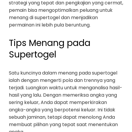
strategi yang tepat dan pengkajian yang cermat,
pemain bisa mengoptimalkan peluang untuk
menang di supertogel dan menjadikan
permainan ini lebih pula beruntung.
Tips Menang pada
Supertogel
Satu kuncinya dalam menang pada supertogel
ialah dengan mengerti pola dan trennya yang
terjadi. Luangkan waktu untuk menganalisa hasil-
hasil yang lalu. Dengan memeriksa angka yang
sering keluar, Anda dapat memperkirakan
angka-angka yang berpotensi keluar. Ini tidak
sebuah jaminan, tetapi dapat menolong Anda
membuat pilihan yang tepat saat menentukan
angka.