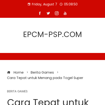
Skip
Friday, August 7
05:08:51
to
content
EPCM-PSP.COM
Home
Berita Games
Cara Tepat untuk Menang pada Togel Super
BERITA GAMES
Cara Tepat untuk