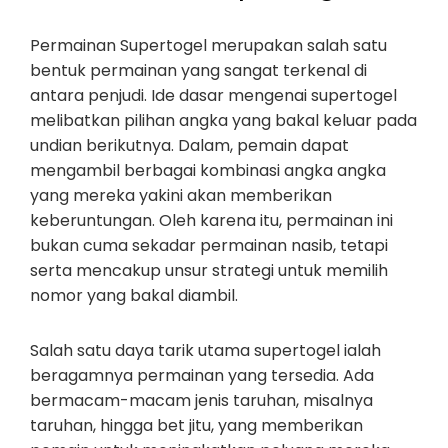
Permainan Supertogel merupakan salah satu
bentuk permainan yang sangat terkenal di
antara penjudi. Ide dasar mengenai supertogel
melibatkan pilihan angka yang bakal keluar pada
undian berikutnya. Dalam, pemain dapat
mengambil berbagai kombinasi angka angka
yang mereka yakini akan memberikan
keberuntungan. Oleh karena itu, permainan ini
bukan cuma sekadar permainan nasib, tetapi
serta mencakup unsur strategi untuk memilih
nomor yang bakal diambil.
Salah satu daya tarik utama supertogel ialah
beragamnya permainan yang tersedia. Ada
bermacam-macam jenis taruhan, misalnya
taruhan, hingga bet jitu, yang memberikan