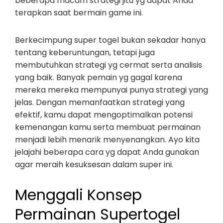
beberapa macam strategi jitu yg dapat Anda
terapkan saat bermain game ini.
Berkecimpung super togel bukan sekadar hanya
tentang keberuntungan, tetapi juga
membutuhkan strategi yg cermat serta analisis
yang baik. Banyak pemain yg gagal karena
mereka mereka mempunyai punya strategi yang
jelas. Dengan memanfaatkan strategi yang
efektif, kamu dapat mengoptimalkan potensi
kemenangan kamu serta membuat permainan
menjadi lebih menarik menyenangkan. Ayo kita
jelajahi beberapa cara yg dapat Anda gunakan
agar meraih kesuksesan dalam super ini.
Menggali Konsep
Permainan Supertogel