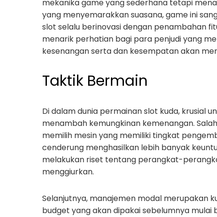
mekanika game yang sederhana tetapi menar
yang menyemarakkan suasana, game ini sang
slot selalu berinovasi dengan penambahan f
menarik perhatian bagi para penjudi yang m
kesenangan serta dan kesempatan akan mera
Taktik Bermain
Di dalam dunia permainan slot kuda, krusial 
menambah kemungkinan kemenangan. Salah sa
memilih mesin yang memiliki tingkat pengemb
cenderung menghasilkan lebih banyak keuntu
melakukan riset tentang perangkat-perangk
menggiurkan.
Selanjutnya, manajemen modal merupakan ku
budget yang akan dipakai sebelumnya mulai b