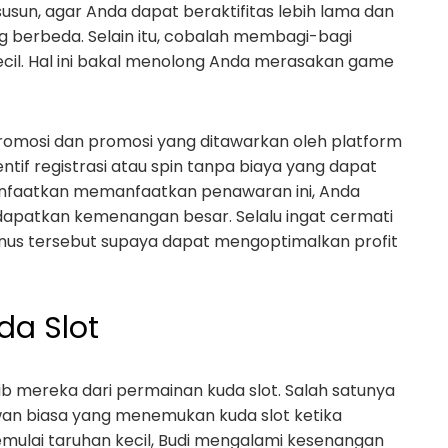
usun, agar Anda dapat beraktifitas lebih lama dan
 berbeda. Selain itu, cobalah membagi-bagi
il. Hal ini bakal menolong Anda merasakan game
romosi dan promosi yang ditawarkan oleh platform
tif registrasi atau spin tanpa biaya yang dapat
aatkan memanfaatkan penawaran ini, Anda
dapatkan kemenangan besar. Selalu ingat cermati
nus tersebut supaya dapat mengoptimalkan profit
da Slot
b mereka dari permainan kuda slot. Salah satunya
an biasa yang menemukan kuda slot ketika
emulai taruhan kecil, Budi mengalami kesenangan