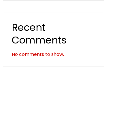
Recent
Comments
No comments to show.