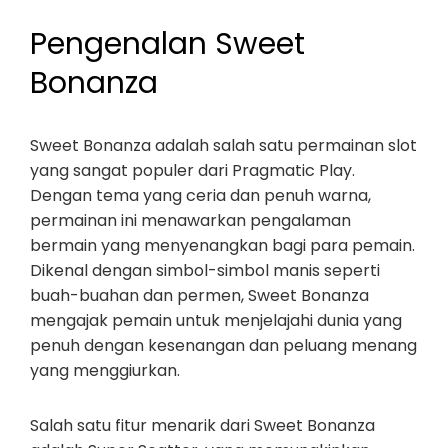
Pengenalan Sweet
Bonanza
Sweet Bonanza adalah salah satu permainan slot
yang sangat populer dari Pragmatic Play.
Dengan tema yang ceria dan penuh warna,
permainan ini menawarkan pengalaman
bermain yang menyenangkan bagi para pemain.
Dikenal dengan simbol-simbol manis seperti
buah-buahan dan permen, Sweet Bonanza
mengajak pemain untuk menjelajahi dunia yang
penuh dengan kesenangan dan peluang menang
yang menggiurkan.
Salah satu fitur menarik dari Sweet Bonanza