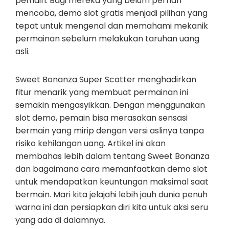
pemain. Bagi mereka yang belum pernah
mencoba, demo slot gratis menjadi pilihan yang
tepat untuk mengenal dan memahami mekanik
permainan sebelum melakukan taruhan uang
asli.
Sweet Bonanza Super Scatter menghadirkan
fitur menarik yang membuat permainan ini
semakin mengasyikkan. Dengan menggunakan
slot demo, pemain bisa merasakan sensasi
bermain yang mirip dengan versi aslinya tanpa
risiko kehilangan uang. Artikel ini akan
membahas lebih dalam tentang Sweet Bonanza
dan bagaimana cara memanfaatkan demo slot
untuk mendapatkan keuntungan maksimal saat
bermain. Mari kita jelajahi lebih jauh dunia penuh
warna ini dan persiapkan diri kita untuk aksi seru
yang ada di dalamnya.