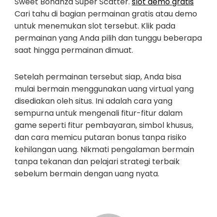
Sweet Bonanza Super Scatter.
slot demo gratis
Cari tahu di bagian permainan gratis atau demo
untuk menemukan slot tersebut. Klik pada
permainan yang Anda pilih dan tunggu beberapa
saat hingga permainan dimuat.
Setelah permainan tersebut siap, Anda bisa
mulai bermain menggunakan uang virtual yang
disediakan oleh situs. Ini adalah cara yang
sempurna untuk mengenali fitur-fitur dalam
game seperti fitur pembayaran, simbol khusus,
dan cara memicu putaran bonus tanpa risiko
kehilangan uang. Nikmati pengalaman bermain
tanpa tekanan dan pelajari strategi terbaik
sebelum bermain dengan uang nyata.