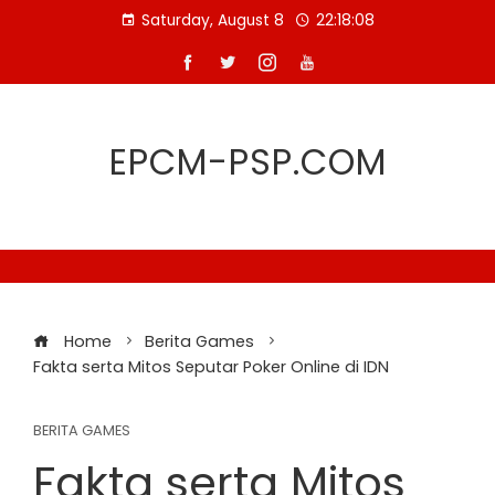
Skip
Saturday, August 8
22:18:08
to
content
EPCM-PSP.COM
Home
Berita Games
Fakta serta Mitos Seputar Poker Online di IDN
BERITA GAMES
Fakta serta Mitos