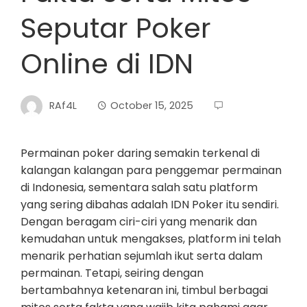
Seputar Poker
Online di IDN
RAf4L
October 15, 2025
Permainan poker daring semakin terkenal di
kalangan kalangan para penggemar permainan
di Indonesia, sementara salah satu platform
yang sering dibahas adalah IDN Poker itu sendiri.
Dengan beragam ciri-ciri yang menarik dan
kemudahan untuk mengakses, platform ini telah
menarik perhatian sejumlah ikut serta dalam
permainan. Tetapi, seiring dengan
bertambahnya ketenaran ini, timbul berbagai