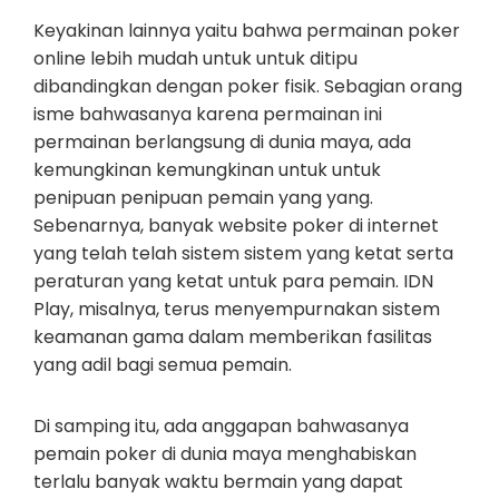
Keyakinan lainnya yaitu bahwa permainan poker
online lebih mudah untuk untuk ditipu
dibandingkan dengan poker fisik. Sebagian orang
isme bahwasanya karena permainan ini
permainan berlangsung di dunia maya, ada
kemungkinan kemungkinan untuk untuk
penipuan penipuan pemain yang yang.
Sebenarnya, banyak website poker di internet
yang telah telah sistem sistem yang ketat serta
peraturan yang ketat untuk para pemain. IDN
Play, misalnya, terus menyempurnakan sistem
keamanan gama dalam memberikan fasilitas
yang adil bagi semua pemain.
Di samping itu, ada anggapan bahwasanya
pemain poker di dunia maya menghabiskan
terlalu banyak waktu bermain yang dapat