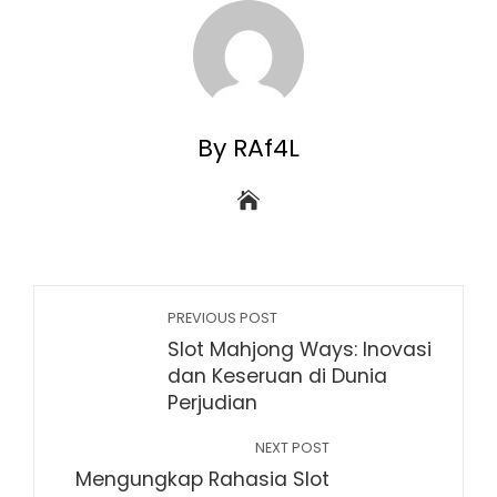
By RAf4L
PREVIOUS POST
Slot Mahjong Ways: Inovasi
dan Keseruan di Dunia
Perjudian
NEXT POST
Mengungkap Rahasia Slot