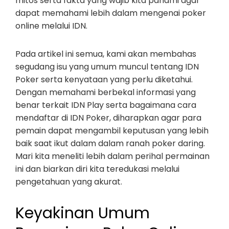
mitos serta fakta yang wajib kita pahami agar
dapat memahami lebih dalam mengenai poker
online melalui IDN.
Pada artikel ini semua, kami akan membahas
segudang isu yang umum muncul tentang IDN
Poker serta kenyataan yang perlu diketahui.
Dengan memahami berbekal informasi yang
benar terkait IDN Play serta bagaimana cara
mendaftar di IDN Poker, diharapkan agar para
pemain dapat mengambil keputusan yang lebih
baik saat ikut dalam dalam ranah poker daring.
Mari kita meneliti lebih dalam perihal permainan
ini dan biarkan diri kita teredukasi melalui
pengetahuan yang akurat.
Keyakinan Umum