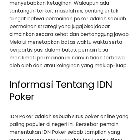
menyebabkan ketagihan. Walaupun ada
tantangan terkait masalah ini, penting untuk
diingat bahwa permainan poker adalah sebuah
permainan strategi yang juga|bisa|dapat
dimainkan secara sehat dan bertanggung jawab.
Melalui menetapkan batas waktu waktu serta
berpartisipasi dalam batas, pemain bisa
menikmati permainan ini namun tidak terbawa
oleh oleh dan atau keinginan yang meluap-luap.
Informasi Tentang IDN
Poker
IDN Poker adalah sebuah situs poker online yang
paling populer di negeri ini. Bersebar pemain
menentukan IDN Poker sebab tampilan yang
sangat ramah pengguna dan berbagai pilihan