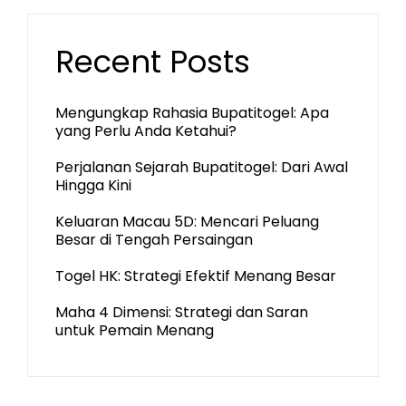
Recent Posts
Mengungkap Rahasia Bupatitogel: Apa
yang Perlu Anda Ketahui?
Perjalanan Sejarah Bupatitogel: Dari Awal
Hingga Kini
Keluaran Macau 5D: Mencari Peluang
Besar di Tengah Persaingan
Togel HK: Strategi Efektif Menang Besar
Maha 4 Dimensi: Strategi dan Saran
untuk Pemain Menang