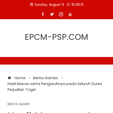
Skip
Sunday, August 9
16:38:31
to
content
EPCM-PSP.COM
Home
Berita Games
Hasil Macau serta Pengaruhnya pada Seluruh Dunia
Perjudian Togel
BERITA GAMES