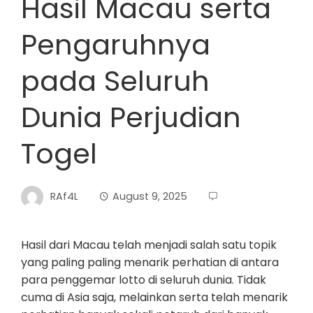
Hasil Macau serta
Pengaruhnya
pada Seluruh
Dunia Perjudian
Togel
RAf4L
August 9, 2025
Hasil dari Macau telah menjadi salah satu topik
yang paling paling menarik perhatian di antara
para penggemar lotto di seluruh dunia. Tidak
cuma di Asia saja, melainkan serta telah menarik