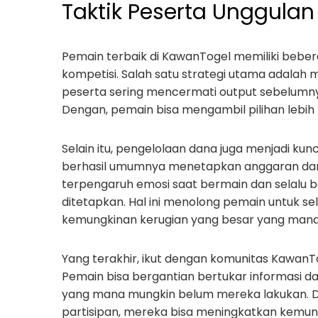
Taktik Peserta Unggulan
Pemain terbaik di KawanTogel memiliki beb
kompetisi. Salah satu strategi utama adalah me
peserta sering mencermati output sebelumnya 
Dengan, pemain bisa mengambil pilihan lebih
Selain itu, pengelolaan dana juga menjadi kun
berhasil umumnya menetapkan anggaran dan 
terpengaruh emosi saat bermain dan selalu ber
ditetapkan. Hal ini menolong pemain untuk se
kemungkinan kerugian yang besar yang mana
Yang terakhir, ikut dengan komunitas Kawan
Pemain bisa bergantian bertukar informasi d
yang mana mungkin belum mereka lakukan. 
partisipan, mereka bisa meningkatkan ke