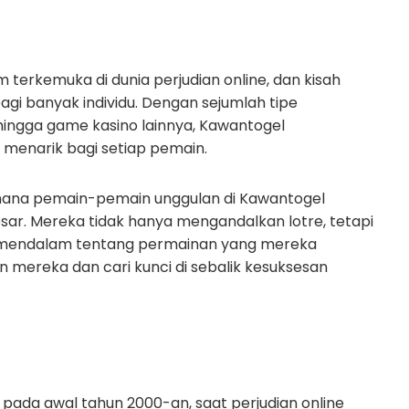
 terkemuka di dunia perjudian online, dan kisah
gi banyak individu. Dengan sejumlah tipe
hingga game kasino lainnya, Kawantogel
enarik bagi setiap pemain.
gaimana pemain-pemain unggulan di Kawantogel
ar. Mereka tidak hanya mengandalkan lotre, tetapi
 mendalam tentang permainan yang mereka
nan mereka dan cari kunci di sebalik kesuksesan
pada awal tahun 2000-an, saat perjudian online