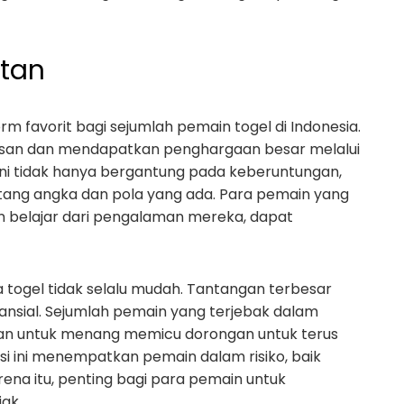
tan
rm favorit bagi sejumlah pemain togel di Indonesia.
esan dan mendapatkan penghargaan besar melalui
 ini tidak hanya bergantung pada keberuntungan,
ng angka dan pola yang ada. Para pemain yang
n belajar dari pengalaman mereka, dapat
 togel tidak selalu mudah. Tantangan terbesar
inansial. Sejumlah pemain yang terjebak dalam
pan untuk menang memicu dorongan untuk terus
si ini menempatkan pemain dalam risiko, baik
na itu, penting bagi para pemain untuk
ak.