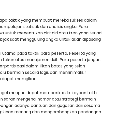
erapa taktik yang membuat mereka sukses dalam
mpelajari statistik dan analisis angka. Para
untuk menentukan ciri-ciri atau tren yang terjadi.
 bijak saat menggulung angka untuk akan dipasang.
ci utama pada taktik para peserta. Peserta yang
tekun atas manajemen duit. Para peserta jangan
partisipasi dalam lilitan batas yang telah
lalu bermain secara logis dan meminimalisir
 dapat merugikan.
Togel maupun dapat memberikan kekayaan taktis.
an saran mengenai nomor atau strategi bermain
Dengan adanya bantuan dan gagasan dari sesama
mungkinan menang dan mengembangkan pandangan