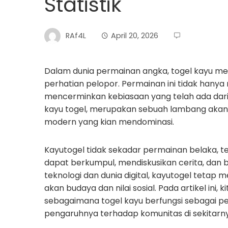
Statistik
RAf4L
April 20, 2026
Dalam dunia permainan angka, togel kayu men
perhatian pelopor. Permainan ini tidak hanya 
mencerminkan kebiasaan yang telah ada dari d
kayu togel, merupakan sebuah lambang akan
modern yang kian mendominasi.
Kayutogel tidak sekadar permainan belaka, t
dapat berkumpul, mendiskusikan cerita, dan b
teknologi dan dunia digital, kayutogel tetap
akan budaya dan nilai sosial. Pada artikel in
sebagaimana togel kayu berfungsi sebagai pe
pengaruhnya terhadap komunitas di sekitarn