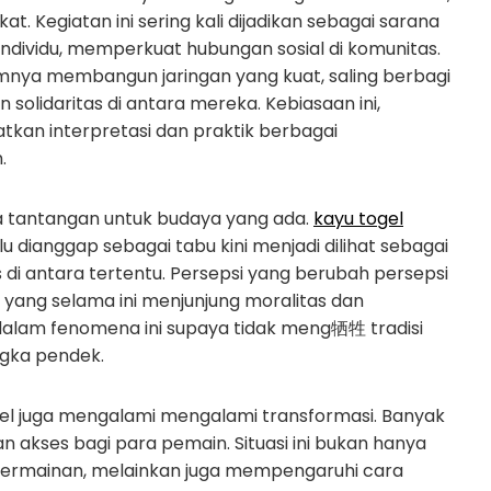
at. Kegiatan ini sering kali dijadikan sebagai sarana
 individu, memperkuat hubungan sosial di komunitas.
mnya membangun jaringan yang kuat, saling berbagi
solidaritas di antara mereka. Kebiasaan ini,
tkan interpretasi dan praktik berbagai
.
wa tantangan untuk budaya yang ada.
kayu togel
 dianggap sebagai tabu kini menjadi dilihat sebagai
 di antara tertentu. Persepsi yang berubah persepsi
al yang selama ini menjunjung moralitas dan
 dalam fenomena ini supaya tidak meng牺牲 tradisi
ngka pendek.
gel juga mengalami mengalami transformasi. Banyak
akses bagi para pemain. Situasi ini bukan hanya
permainan, melainkan juga mempengaruhi cara