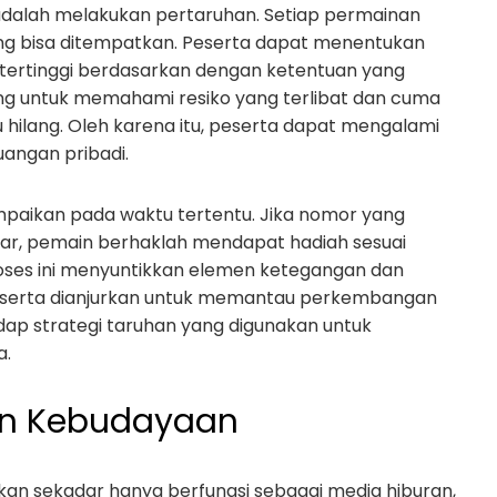
adalah melakukan pertaruhan. Setiap permainan
g bisa ditempatkan. Peserta dapat menentukan
tertinggi berdasarkan dengan ketentuan yang
ng untuk memahami resiko yang terlibat dan cuma
ilang. Oleh karena itu, peserta dapat mengalami
ngan pribadi.
mpaikan pada waktu tertentu. Jika nomor yang
uar, pemain berhaklah mendapat hadiah sesuai
oses ini menyuntikkan elemen ketegangan dan
eserta dianjurkan untuk memantau perkembangan
ap strategi taruhan yang digunakan untuk
a.
n Kebudayaan
kan sekadar hanya berfungsi sebagai media hiburan,