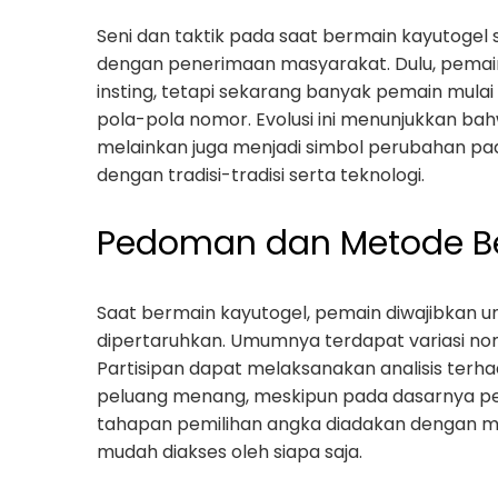
Seni dan taktik pada saat bermain kayutog
dengan penerimaan masyarakat. Dulu, pema
insting, tetapi sekarang banyak pemain mula
pola-pola nomor. Evolusi ini menunjukkan ba
melainkan juga menjadi simbol perubahan pad
dengan tradisi-tradisi serta teknologi.
Pedoman dan Metode 
Saat bermain kayutogel, pemain diwajibkan
dipertaruhkan. Umumnya terdapat variasi nomor
Partisipan dapat melaksanakan analisis te
peluang menang, meskipun pada dasarnya per
tahapan pemilihan angka diadakan dengan 
mudah diakses oleh siapa saja.