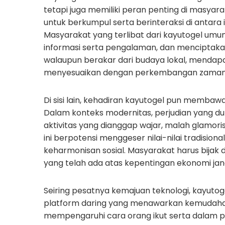
tetapi juga memiliki peran penting di masyarak
untuk berkumpul serta berinteraksi di antara
Masyarakat yang terlibat dari kayutogel umu
informasi serta pengalaman, dan menciptakan 
walaupun berakar dari budaya lokal, mendapa
menyesuaikan dengan perkembangan zaman
Di sisi lain, kehadiran kayutogel pun memba
Dalam konteks modernitas, perjudian yang dulu
aktivitas yang dianggap wajar, malah glamoris
ini berpotensi menggeser nilai-nilai tradision
keharmonisan sosial. Masyarakat harus bijak
yang telah ada atas kepentingan ekonomi ja
Seiring pesatnya kemajuan teknologi, kayuto
platform daring yang menawarkan kemudahan 
mempengaruhi cara orang ikut serta dalam 