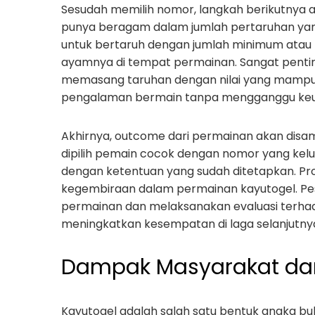
Sesudah memilih nomor, langkah berikutnya 
punya beragam dalam jumlah pertaruhan yan
untuk bertaruh dengan jumlah minimum atau 
ayamnya di tempat permainan. Sangat penti
memasang taruhan dengan nilai yang mampu h
pengalaman bermain tanpa mengganggu keua
Akhirnya, outcome dari permainan akan disa
dipilih pemain cocok dengan nomor yang kel
dengan ketentuan yang sudah ditetapkan. Pr
kegembiraan dalam permainan kayutogel. P
permainan dan melaksanakan evaluasi terhad
meningkatkan kesempatan di laga selanjutny
Dampak Masyarakat da
Kayutogel adalah salah satu bentuk angka bu