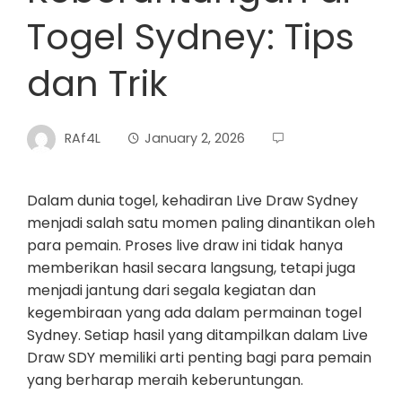
Togel Sydney: Tips
dan Trik
RAf4L
January 2, 2026
Dalam dunia togel, kehadiran Live Draw Sydney
menjadi salah satu momen paling dinantikan oleh
para pemain. Proses live draw ini tidak hanya
memberikan hasil secara langsung, tetapi juga
menjadi jantung dari segala kegiatan dan
kegembiraan yang ada dalam permainan togel
Sydney. Setiap hasil yang ditampilkan dalam Live
Draw SDY memiliki arti penting bagi para pemain
yang berharap meraih keberuntungan.