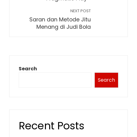
NEXT POST
Saran dan Metode Jitu
Menang di Judi Bola
Search
Search
Recent Posts