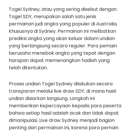
Togel Sydney, atau yang sering disebut dengan
Togel SDY, merupakan salah satu jenis
permainan judi angka yang populer di Australia,
khususnya di Sydney. Permainan ini melibatkan
prediksi angka yang akan keluar dalam undian
yang berlangsung secara reguler. Para pemain
berusaha menebak angka yang tepat dengan
harapan dapat memenangkan hadiah yang
telah ditentukan.
Proses undian Togel Sydney dilakukan secara
transparan melalui live draw SDY, di mana hasil
undian disiarkan langsung. Langkah ini
memberikan kepercayaan kepada para peserta
bahwa setiap hasil adalah acak dan tidak dapat
dimanipulasi. Live draw Sydney menjadi bagian
penting dari permainan ini, karena para pemain