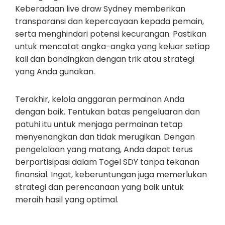
Keberadaan live draw Sydney memberikan
transparansi dan kepercayaan kepada pemain,
serta menghindari potensi kecurangan. Pastikan
untuk mencatat angka-angka yang keluar setiap
kali dan bandingkan dengan trik atau strategi
yang Anda gunakan.
Terakhir, kelola anggaran permainan Anda
dengan baik. Tentukan batas pengeluaran dan
patuhi itu untuk menjaga permainan tetap
menyenangkan dan tidak merugikan. Dengan
pengelolaan yang matang, Anda dapat terus
berpartisipasi dalam Togel SDY tanpa tekanan
finansial. Ingat, keberuntungan juga memerlukan
strategi dan perencanaan yang baik untuk
meraih hasil yang optimal.