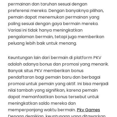
permainan dan taruhan sesuai dengan
preferensi mereka. Dengan banyaknya pilihan,
pemain dapat menemukan permainan yang
paling sesuai dengan gaya bermain mereka.
Variasi ini tidak hanya meningkatkan
pengalaman bermain, tetapi juga memberikan
peluang lebih baik untuk menang.
Keuntungan lain dari bermain di platform PKV
adalah adanya bonus dan promosi yang menarik.
Banyak situs PKV memberikan bonus
pendaftaran bagi pemain baru dan berbagai
promosi untuk pemain yang aktif. Ini bisa menjadi
nilai tambah yang signifikan, karena pemain
dapat memanfaatkan bonus tersebut untuk
meningkatkan saldo mereka dan
memperpanjang waktu bermain.
Pkv Games
Dengan demikian, keuntungan yang ditawarkan