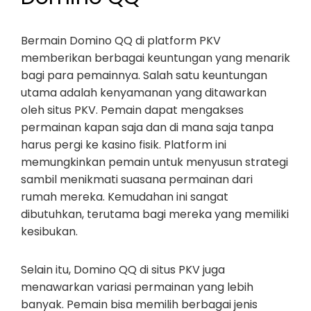
Bermain Domino QQ di platform PKV
memberikan berbagai keuntungan yang menarik
bagi para pemainnya. Salah satu keuntungan
utama adalah kenyamanan yang ditawarkan
oleh situs PKV. Pemain dapat mengakses
permainan kapan saja dan di mana saja tanpa
harus pergi ke kasino fisik. Platform ini
memungkinkan pemain untuk menyusun strategi
sambil menikmati suasana permainan dari
rumah mereka. Kemudahan ini sangat
dibutuhkan, terutama bagi mereka yang memiliki
kesibukan.
Selain itu, Domino QQ di situs PKV juga
menawarkan variasi permainan yang lebih
banyak. Pemain bisa memilih berbagai jenis