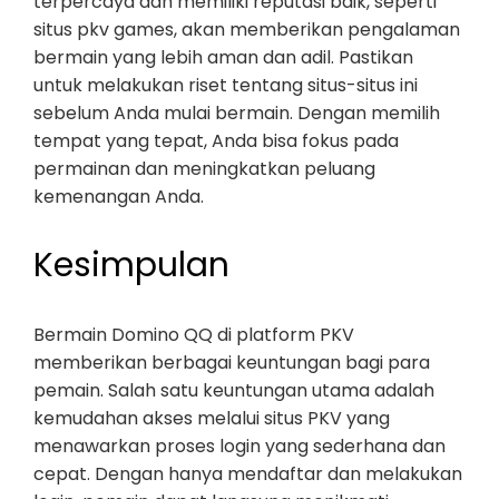
terpercaya dan memiliki reputasi baik, seperti
situs pkv games, akan memberikan pengalaman
bermain yang lebih aman dan adil. Pastikan
untuk melakukan riset tentang situs-situs ini
sebelum Anda mulai bermain. Dengan memilih
tempat yang tepat, Anda bisa fokus pada
permainan dan meningkatkan peluang
kemenangan Anda.
Kesimpulan
Bermain Domino QQ di platform PKV
memberikan berbagai keuntungan bagi para
pemain. Salah satu keuntungan utama adalah
kemudahan akses melalui situs PKV yang
menawarkan proses login yang sederhana dan
cepat. Dengan hanya mendaftar dan melakukan