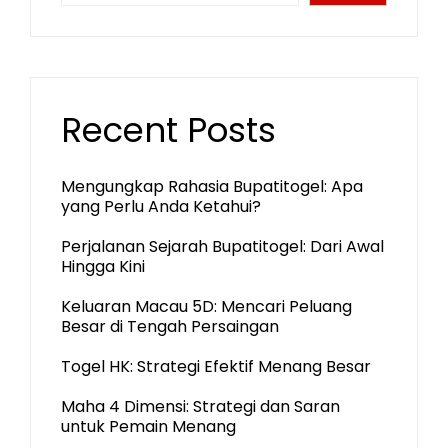
Recent Posts
Mengungkap Rahasia Bupatitogel: Apa
yang Perlu Anda Ketahui?
Perjalanan Sejarah Bupatitogel: Dari Awal
Hingga Kini
Keluaran Macau 5D: Mencari Peluang
Besar di Tengah Persaingan
Togel HK: Strategi Efektif Menang Besar
Maha 4 Dimensi: Strategi dan Saran
untuk Pemain Menang