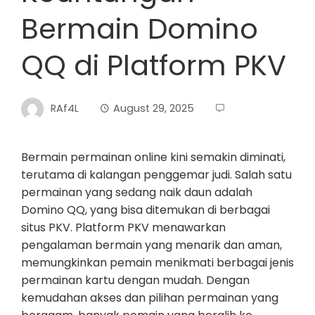
Bermain Domino
QQ di Platform PKV
RAf4L
August 29, 2025
Bermain permainan online kini semakin diminati,
terutama di kalangan penggemar judi. Salah satu
permainan yang sedang naik daun adalah
Domino QQ, yang bisa ditemukan di berbagai
situs PKV. Platform PKV menawarkan
pengalaman bermain yang menarik dan aman,
memungkinkan pemain menikmati berbagai jenis
permainan kartu dengan mudah. Dengan
kemudahan akses dan pilihan permainan yang