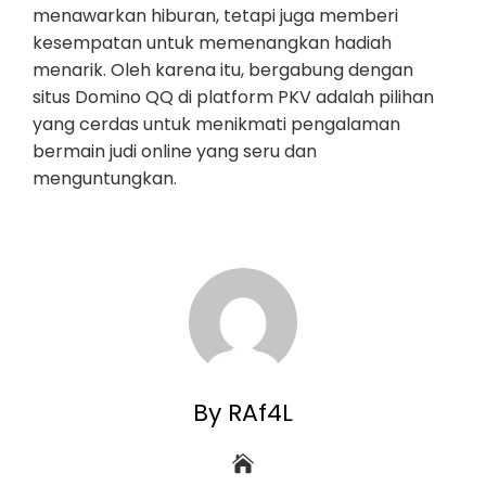
menawarkan hiburan, tetapi juga memberi
kesempatan untuk memenangkan hadiah
menarik. Oleh karena itu, bergabung dengan
situs Domino QQ di platform PKV adalah pilihan
yang cerdas untuk menikmati pengalaman
bermain judi online yang seru dan
menguntungkan.
By RAf4L