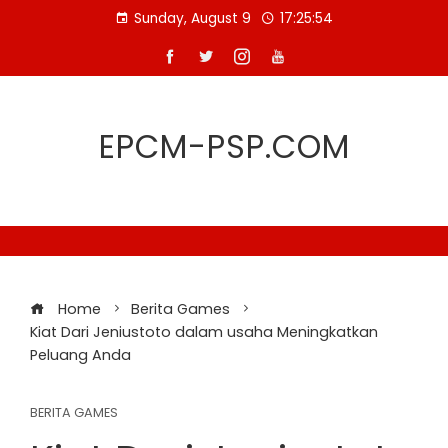
Skip
Sunday, August 9
17:25:54
to
content
EPCM-PSP.COM
Home
Berita Games
Kiat Dari Jeniustoto dalam usaha Meningkatkan
Peluang Anda
BERITA GAMES