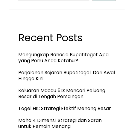
Recent Posts
Mengungkap Rahasia Bupatitogel: Apa
yang Perlu Anda Ketahui?
Perjalanan Sejarah Bupatitogel: Dari Awal
Hingga Kini
Keluaran Macau 5D: Mencari Peluang
Besar di Tengah Persaingan
Togel HK: Strategi Efektif Menang Besar
Maha 4 Dimensi: Strategi dan Saran
untuk Pemain Menang