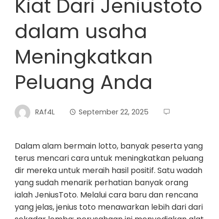
Kiat Dari Jeniustoto
dalam usaha
Meningkatkan
Peluang Anda
RAf4L
September 22, 2025
Dalam alam bermain lotto, banyak peserta yang
terus mencari cara untuk meningkatkan peluang
dir mereka untuk meraih hasil positif. Satu wadah
yang sudah menarik perhatian banyak orang
ialah JeniusToto. Melalui cara baru dan rencana
yang jelas, jenius toto menawarkan lebih dari dari