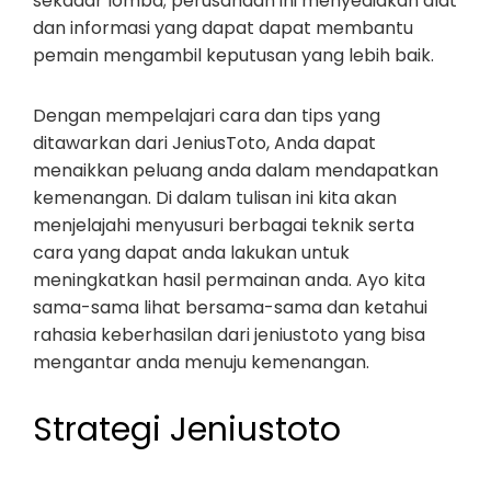
sekadar lomba; perusahaan ini menyediakan alat
dan informasi yang dapat dapat membantu
pemain mengambil keputusan yang lebih baik.
Dengan mempelajari cara dan tips yang
ditawarkan dari JeniusToto, Anda dapat
menaikkan peluang anda dalam mendapatkan
kemenangan. Di dalam tulisan ini kita akan
menjelajahi menyusuri berbagai teknik serta
cara yang dapat anda lakukan untuk
meningkatkan hasil permainan anda. Ayo kita
sama-sama lihat bersama-sama dan ketahui
rahasia keberhasilan dari jeniustoto yang bisa
mengantar anda menuju kemenangan.
Strategi Jeniustoto