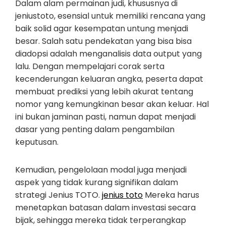
Dalam alam permainan judi, khususnya di
jeniustoto, esensial untuk memiliki rencana yang
baik solid agar kesempatan untung menjadi
besar. Salah satu pendekatan yang bisa bisa
diadopsi adalah menganalisis data output yang
lalu. Dengan mempelajari corak serta
kecenderungan keluaran angka, peserta dapat
membuat prediksi yang lebih akurat tentang
nomor yang kemungkinan besar akan keluar. Hal
ini bukan jaminan pasti, namun dapat menjadi
dasar yang penting dalam pengambilan
keputusan.
Kemudian, pengelolaan modal juga menjadi
aspek yang tidak kurang signifikan dalam
strategi Jenius TOTO.
jenius toto
Mereka harus
menetapkan batasan dalam investasi secara
bijak, sehingga mereka tidak terperangkap