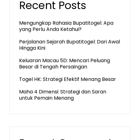
Recent Posts
Mengungkap Rahasia Bupatitogel: Apa
yang Perlu Anda Ketahui?
Perjalanan Sejarah Bupatitogel: Dari Awal
Hingga Kini
Keluaran Macau 5D: Mencari Peluang
Besar di Tengah Persaingan
Togel HK: Strategi Efektif Menang Besar
Maha 4 Dimensi: Strategi dan Saran
untuk Pemain Menang