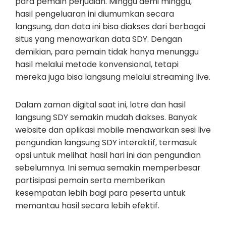
para pemain perjudian. Minggu demi minggu,
hasil pengeluaran ini diumumkan secara
langsung, dan data ini bisa diakses dari berbagai
situs yang menawarkan data SDY. Dengan
demikian, para pemain tidak hanya menunggu
hasil melalui metode konvensional, tetapi
mereka juga bisa langsung melalui streaming live.
Dalam zaman digital saat ini, lotre dan hasil
langsung SDY semakin mudah diakses. Banyak
website dan aplikasi mobile menawarkan sesi live
pengundian langsung SDY interaktif, termasuk
opsi untuk melihat hasil hari ini dan pengundian
sebelumnya. Ini semua semakin memperbesar
partisipasi pemain serta memberikan
kesempatan lebih bagi para peserta untuk
memantau hasil secara lebih efektif.