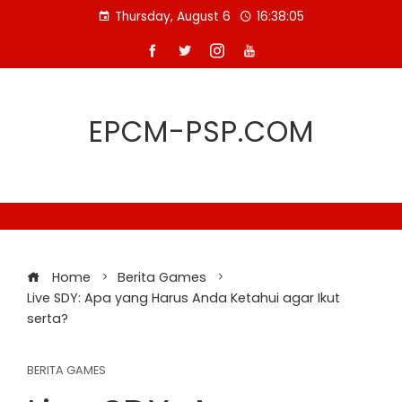
Skip
Thursday, August 6
16:38:05
to
content
EPCM-PSP.COM
Home
Berita Games
Live SDY: Apa yang Harus Anda Ketahui agar Ikut
serta?
BERITA GAMES