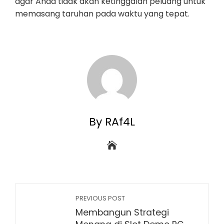
agar Anda tidak akan ketinggalan peluang untuk
memasang taruhan pada waktu yang tepat.
By RAf4L
PREVIOUS POST
Membangun Strategi