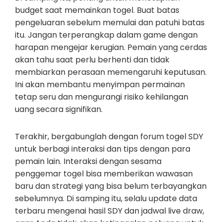
budget saat memainkan togel. Buat batas
pengeluaran sebelum memulai dan patuhi batas
itu. Jangan terperangkap dalam game dengan
harapan mengejar kerugian. Pemain yang cerdas
akan tahu saat perlu berhenti dan tidak
membiarkan perasaan memengaruhi keputusan.
Ini akan membantu menyimpan permainan
tetap seru dan mengurangi risiko kehilangan
uang secara signifikan.
Terakhir, bergabunglah dengan forum togel SDY
untuk berbagi interaksi dan tips dengan para
pemain lain. Interaksi dengan sesama
penggemar togel bisa memberikan wawasan
baru dan strategi yang bisa belum terbayangkan
sebelumnya. Di samping itu, selalu update data
terbaru mengenai hasil SDY dan jadwal live draw,