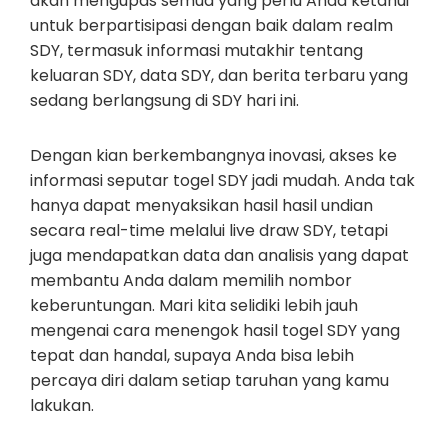
akan mengupas semua yang perlu Anda ketahui
untuk berpartisipasi dengan baik dalam realm
SDY, termasuk informasi mutakhir tentang
keluaran SDY, data SDY, dan berita terbaru yang
sedang berlangsung di SDY hari ini.
Dengan kian berkembangnya inovasi, akses ke
informasi seputar togel SDY jadi mudah. Anda tak
hanya dapat menyaksikan hasil hasil undian
secara real-time melalui live draw SDY, tetapi
juga mendapatkan data dan analisis yang dapat
membantu Anda dalam memilih nombor
keberuntungan. Mari kita selidiki lebih jauh
mengenai cara menengok hasil togel SDY yang
tepat dan handal, supaya Anda bisa lebih
percaya diri dalam setiap taruhan yang kamu
lakukan.