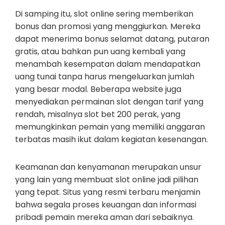
Di samping itu, slot online sering memberikan
bonus dan promosi yang menggiurkan. Mereka
dapat menerima bonus selamat datang, putaran
gratis, atau bahkan pun uang kembali yang
menambah kesempatan dalam mendapatkan
uang tunai tanpa harus mengeluarkan jumlah
yang besar modal. Beberapa website juga
menyediakan permainan slot dengan tarif yang
rendah, misalnya slot bet 200 perak, yang
memungkinkan pemain yang memiliki anggaran
terbatas masih ikut dalam kegiatan kesenangan.
Keamanan dan kenyamanan merupakan unsur
yang lain yang membuat slot online jadi pilihan
yang tepat. Situs yang resmi terbaru menjamin
bahwa segala proses keuangan dan informasi
pribadi pemain mereka aman dari sebaiknya.