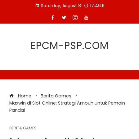
Skip
Saturday, August 8
17:46:11
to
content
EPCM-PSP.COM
Home
Berita Games
Maxwin di Slot Online: Strategi Ampuh untuk Pemain
Pandai
BERITA GAMES