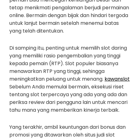
tetap menikmati pengalaman berjudi permainan
online. Bermain dengan bijak dan hindari tergoda
untuk lanjut bermain setelah menemui batas
yang telah ditentukan.
Di samping itu, penting untuk memilih slot daring
yang memiliki rasio pengembalian yang tinggi
kepada pemain (RTP). Slot populer biasanya
menawarkan RTP yang tinggi, sehingga
meningkatkan peluang untuk menang.
kawanslot
Sebelum Anda memulai bermain, eksekusi riset
tentang slot terpercaya yang ada yang ada dan
periksa review dari pengguna lain untuk mencari
tahu mana yang memberikan kinerja terbaik.
Yang terakhir, ambil keuntungan dari bonus dan
promosi yang ditawarkan oleh situs judi slot