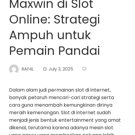
Maxwin di Slot
Online: Strategi
Ampuh untuk
Pemain Pandai
RAf4L
July 3, 2025
Dalam alam judi permainan slot di internet,
banyak petaruh mencari-cari strategi serta
cara guna menambah kemungkinan dirinya
meraih kemenangan. Slot di internet sudah
menjadi jenis bentuk entertainment yang amat
dikenal, terutama karena adanya mesin slot