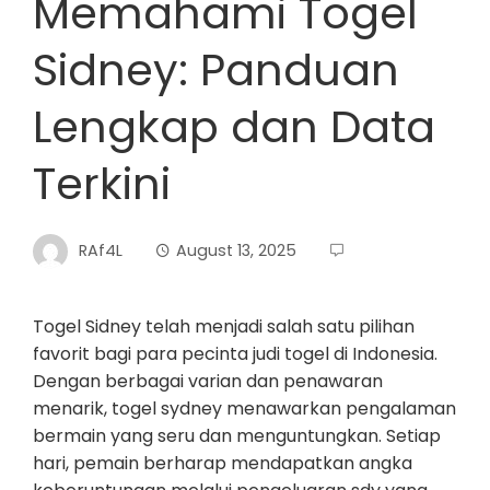
Memahami Togel
Sidney: Panduan
Lengkap dan Data
Terkini
RAf4L
August 13, 2025
Togel Sidney telah menjadi salah satu pilihan
favorit bagi para pecinta judi togel di Indonesia.
Dengan berbagai varian dan penawaran
menarik, togel sydney menawarkan pengalaman
bermain yang seru dan menguntungkan. Setiap
hari, pemain berharap mendapatkan angka