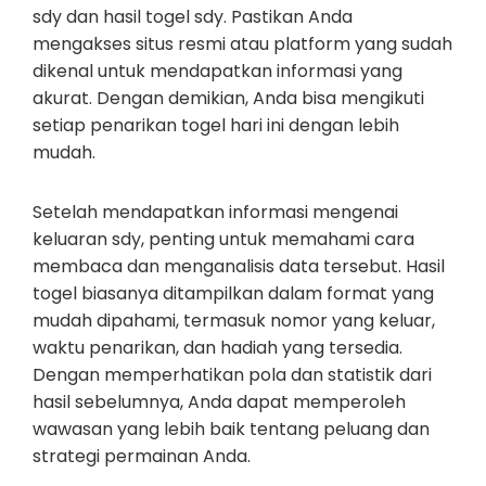
sdy dan hasil togel sdy. Pastikan Anda
mengakses situs resmi atau platform yang sudah
dikenal untuk mendapatkan informasi yang
akurat. Dengan demikian, Anda bisa mengikuti
setiap penarikan togel hari ini dengan lebih
mudah.
Setelah mendapatkan informasi mengenai
keluaran sdy, penting untuk memahami cara
membaca dan menganalisis data tersebut. Hasil
togel biasanya ditampilkan dalam format yang
mudah dipahami, termasuk nomor yang keluar,
waktu penarikan, dan hadiah yang tersedia.
Dengan memperhatikan pola dan statistik dari
hasil sebelumnya, Anda dapat memperoleh
wawasan yang lebih baik tentang peluang dan
strategi permainan Anda.