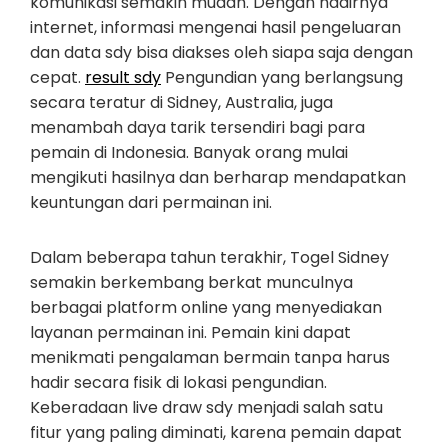
komunikasi semakin mudah. Dengan hadirnya
internet, informasi mengenai hasil pengeluaran
dan data sdy bisa diakses oleh siapa saja dengan
cepat.
result sdy
Pengundian yang berlangsung
secara teratur di Sidney, Australia, juga
menambah daya tarik tersendiri bagi para
pemain di Indonesia. Banyak orang mulai
mengikuti hasilnya dan berharap mendapatkan
keuntungan dari permainan ini.
Dalam beberapa tahun terakhir, Togel Sidney
semakin berkembang berkat munculnya
berbagai platform online yang menyediakan
layanan permainan ini. Pemain kini dapat
menikmati pengalaman bermain tanpa harus
hadir secara fisik di lokasi pengundian.
Keberadaan live draw sdy menjadi salah satu
fitur yang paling diminati, karena pemain dapat