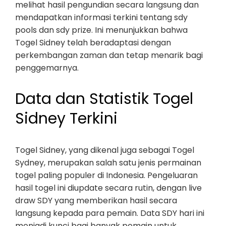
melihat hasil pengundian secara langsung dan
mendapatkan informasi terkini tentang sdy
pools dan sdy prize. Ini menunjukkan bahwa
Togel Sidney telah beradaptasi dengan
perkembangan zaman dan tetap menarik bagi
penggemarnya.
Data dan Statistik Togel
Sidney Terkini
Togel Sidney, yang dikenal juga sebagai Togel
Sydney, merupakan salah satu jenis permainan
togel paling populer di Indonesia. Pengeluaran
hasil togel ini diupdate secara rutin, dengan live
draw SDY yang memberikan hasil secara
langsung kepada para pemain. Data SDY hari ini
menjadi kunci bagi banyak pemain untuk