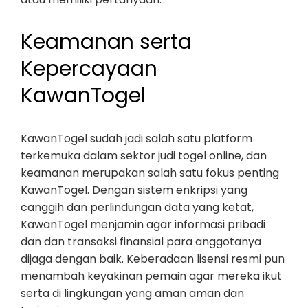
Keamanan serta
Kepercayaan
KawanTogel
KawanTogel sudah jadi salah satu platform
terkemuka dalam sektor judi togel online, dan
keamanan merupakan salah satu fokus penting
KawanTogel. Dengan sistem enkripsi yang
canggih dan perlindungan data yang ketat,
KawanTogel menjamin agar informasi pribadi
dan dan transaksi finansial para anggotanya
dijaga dengan baik. Keberadaan lisensi resmi pun
menambah keyakinan pemain agar mereka ikut
serta di lingkungan yang aman aman dan