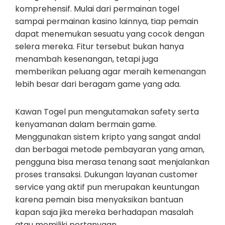
komprehensif. Mulai dari permainan togel
sampai permainan kasino lainnya, tiap pemain
dapat menemukan sesuatu yang cocok dengan
selera mereka. Fitur tersebut bukan hanya
menambah kesenangan, tetapi juga
memberikan peluang agar meraih kemenangan
lebih besar dari beragam game yang ada.
Kawan Togel pun mengutamakan safety serta
kenyamanan dalam bermain game.
Menggunakan sistem kripto yang sangat andal
dan berbagai metode pembayaran yang aman,
pengguna bisa merasa tenang saat menjalankan
proses transaksi. Dukungan layanan customer
service yang aktif pun merupakan keuntungan
karena pemain bisa menyaksikan bantuan
kapan saja jika mereka berhadapan masalah
atau memiliki pertanyaan.