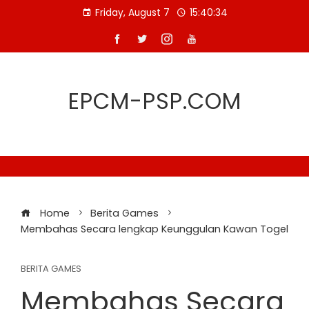
Skip
Friday, August 7
15:40:34
to
content
EPCM-PSP.COM
Home
Berita Games
Membahas Secara lengkap Keunggulan Kawan Togel
BERITA GAMES
Membahas Secara