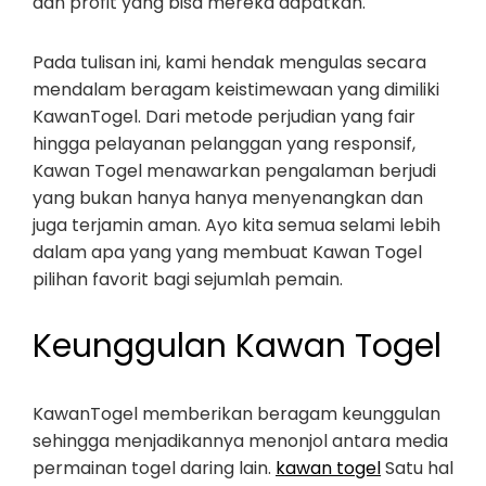
dan profit yang bisa mereka dapatkan.
Pada tulisan ini, kami hendak mengulas secara
mendalam beragam keistimewaan yang dimiliki
KawanTogel. Dari metode perjudian yang fair
hingga pelayanan pelanggan yang responsif,
Kawan Togel menawarkan pengalaman berjudi
yang bukan hanya hanya menyenangkan dan
juga terjamin aman. Ayo kita semua selami lebih
dalam apa yang yang membuat Kawan Togel
pilihan favorit bagi sejumlah pemain.
Keunggulan Kawan Togel
KawanTogel memberikan beragam keunggulan
sehingga menjadikannya menonjol antara media
permainan togel daring lain.
kawan togel
Satu hal