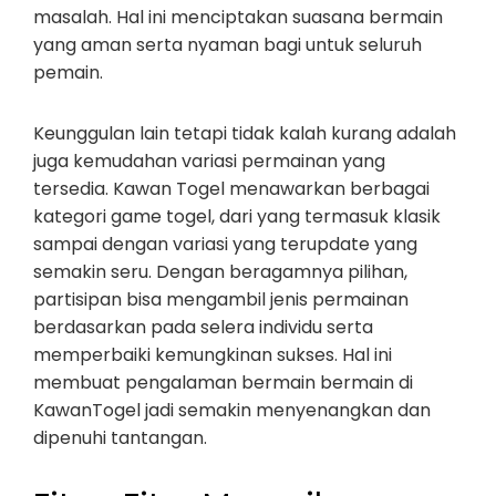
masalah. Hal ini menciptakan suasana bermain
yang aman serta nyaman bagi untuk seluruh
pemain.
Keunggulan lain tetapi tidak kalah kurang adalah
juga kemudahan variasi permainan yang
tersedia. Kawan Togel menawarkan berbagai
kategori game togel, dari yang termasuk klasik
sampai dengan variasi yang terupdate yang
semakin seru. Dengan beragamnya pilihan,
partisipan bisa mengambil jenis permainan
berdasarkan pada selera individu serta
memperbaiki kemungkinan sukses. Hal ini
membuat pengalaman bermain bermain di
KawanTogel jadi semakin menyenangkan dan
dipenuhi tantangan.