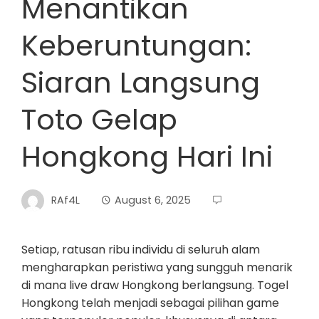
Menantikan
Keberuntungan:
Siaran Langsung
Toto Gelap
Hongkong Hari Ini
RAf4L
August 6, 2025
Setiap, ratusan ribu individu di seluruh alam
mengharapkan peristiwa yang sungguh menarik
di mana live draw Hongkong berlangsung. Togel
Hongkong telah menjadi sebagai pilihan game