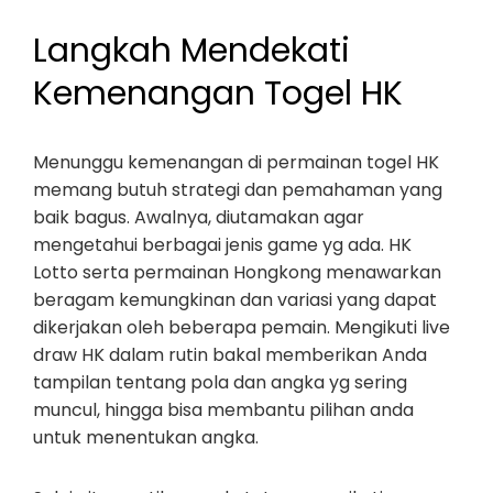
Langkah Mendekati
Kemenangan Togel HK
Menunggu kemenangan di permainan togel HK
memang butuh strategi dan pemahaman yang
baik bagus. Awalnya, diutamakan agar
mengetahui berbagai jenis game yg ada. HK
Lotto serta permainan Hongkong menawarkan
beragam kemungkinan dan variasi yang dapat
dikerjakan oleh beberapa pemain. Mengikuti live
draw HK dalam rutin bakal memberikan Anda
tampilan tentang pola dan angka yg sering
muncul, hingga bisa membantu pilihan anda
untuk menentukan angka.