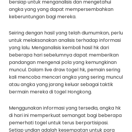
bersiap untuk menganalisis dan mengetahui
angka yang yang dapat mempersembahkan
keberuntungan bagi mereka.
Seiring dengan hasil yang telah diumumkan, perlu
untuk melaksanakan analisis terhadap informasi
yang lalu. Menganalisis kembali hasil hk dari
beberapa hari sebelumnya dapat memberikan
pandangan mengenai pola yang kemungkinan
muncul. Dalam live draw togel hk, pemain sering
kali mencoba mencari angka yang sering muncul
atau angka yang jarang keluar sebagai taktik
bermain mereka di togel Hongkong.
Menggunakan informasi yang tersedia, angka hk
di hari ini memperkuat semangat bagi beberapa
pemerhati togel untuk terus berpartisipasi.
Setiap undian adalah kesempatan untuk para