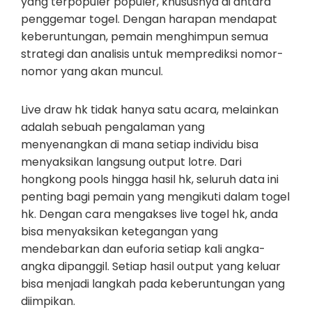
yang terpopuler populer, khususnya di antara
penggemar togel. Dengan harapan mendapat
keberuntungan, pemain menghimpun semua
strategi dan analisis untuk memprediksi nomor-
nomor yang akan muncul.
Live draw hk tidak hanya satu acara, melainkan
adalah sebuah pengalaman yang
menyenangkan di mana setiap individu bisa
menyaksikan langsung output lotre. Dari
hongkong pools hingga hasil hk, seluruh data ini
penting bagi pemain yang mengikuti dalam togel
hk. Dengan cara mengakses live togel hk, anda
bisa menyaksikan ketegangan yang
mendebarkan dan euforia setiap kali angka-
angka dipanggil. Setiap hasil output yang keluar
bisa menjadi langkah pada keberuntungan yang
diimpikan.