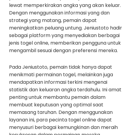
lewat memperkirakan angka yang akan keluar.
Dengan menggunakan informasi yang dan
strategi yang matang, pemain dapat
meningkatkan peluang untung. Jeniustoto hadir
sebagai platform yang menyediakan berbagai
jenis togel online, memberikan pengguna untuk
mengambil sesuai dengan preferensi mereka.
Pada Jeniustoto, pemain tidak hanya dapat
menikmati permainan togel, melainkan juga
mendapatkan informasi terkini mengenai
statistik dan keluaran angka terdahulu. Ini amat
penting untuk membantu pemain dalam
membuat keputusan yang optimal saat
memasang taruhan. Dengan menggunakan
layanan ini, para pecinta togel online dapat
menyusuri berbagai kemungkinan dan meraih
kesuksesan dalam permainan mereka.