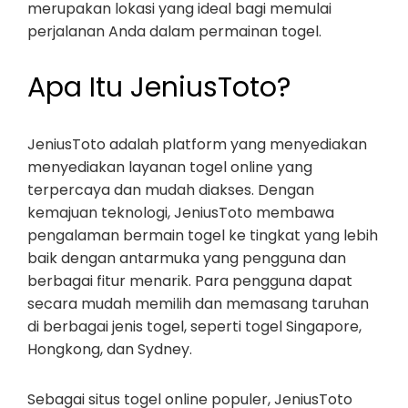
merupakan lokasi yang ideal bagi memulai
perjalanan Anda dalam permainan togel.
Apa Itu JeniusToto?
JeniusToto adalah platform yang menyediakan
menyediakan layanan togel online yang
terpercaya dan mudah diakses. Dengan
kemajuan teknologi, JeniusToto membawa
pengalaman bermain togel ke tingkat yang lebih
baik dengan antarmuka yang pengguna dan
berbagai fitur menarik. Para pengguna dapat
secara mudah memilih dan memasang taruhan
di berbagai jenis togel, seperti togel Singapore,
Hongkong, dan Sydney.
Sebagai situs togel online populer, JeniusToto