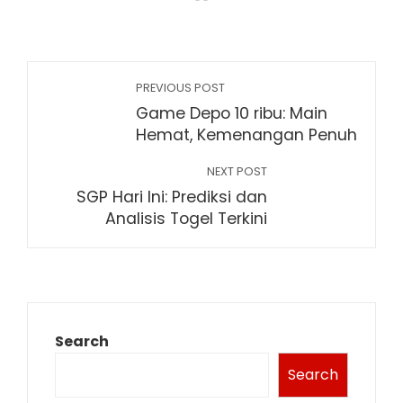
PREVIOUS POST
Game Depo 10 ribu: Main
Hemat, Kemenangan Penuh
NEXT POST
SGP Hari Ini: Prediksi dan
Analisis Togel Terkini
Search
Search