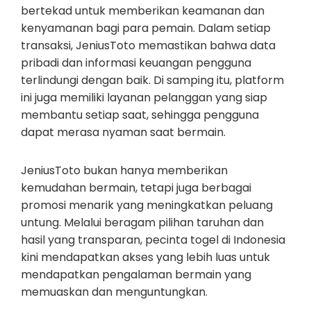
bertekad untuk memberikan keamanan dan
kenyamanan bagi para pemain. Dalam setiap
transaksi, JeniusToto memastikan bahwa data
pribadi dan informasi keuangan pengguna
terlindungi dengan baik. Di samping itu, platform
ini juga memiliki layanan pelanggan yang siap
membantu setiap saat, sehingga pengguna
dapat merasa nyaman saat bermain.
JeniusToto bukan hanya memberikan
kemudahan bermain, tetapi juga berbagai
promosi menarik yang meningkatkan peluang
untung. Melalui beragam pilihan taruhan dan
hasil yang transparan, pecinta togel di Indonesia
kini mendapatkan akses yang lebih luas untuk
mendapatkan pengalaman bermain yang
memuaskan dan menguntungkan.