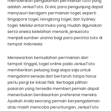
memberikan pengalaman permainan toto yang
adalah JeniusToto. Di sini, para pengunjung dapat
menyusuri beragam permainan togel, seperti
Singapore togel, Hongkong togel, dan Sydney
togel. Melalui antarmuka yang mudah digunakan
serta aneka kelebihan menarik, jeniustoto
menjadi sumber utama bagi para pecinta toto di
tempat Indonesia.
Menawarkan kemudahan permainan dari
tempat tinggal, togel online pada JeniusToto
memberikan peluang bagi siapa saja untuk
mengalami sensasi dari bertaruh tanpa harus
perlu pergi ke lokasi fisik. Berbagai pilihan
pasaran yang tersedia memberi pemain dapat
menentukan berdasarkan preferensi mereka.
Apakah Anda seorang pemain berpengalaman
atau masih mencoba peruntungan, JeniusToto