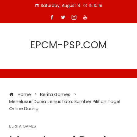
Skip
Saturday, August 8
15:10:19
to
content
EPCM-PSP.COM
Home
Berita Games
Menelusuri Dunia JeniusToto: Sumber Pilihan Togel
Online Daring
BERITA GAMES