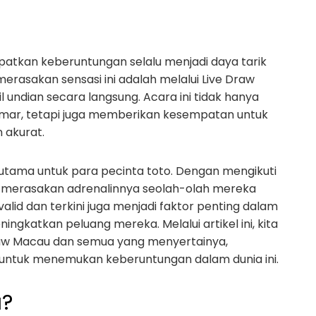
patkan keberuntungan selalu menjadi daya tarik
erasakan sensasi ini adalah melalui Live Draw
undian secara langsung. Acara ini tidak hanya
ar, tetapi juga memberikan kesempatan untuk
 akurat.
i utama untuk para pecinta toto. Dengan mengikuti
t merasakan adrenalinnya seolah-olah mereka
lid dan terkini juga menjadi faktor penting dalam
gkatkan peluang mereka. Melalui artikel ini, kita
Draw Macau dan semua yang menyertainya,
ntuk menemukan keberuntungan dalam dunia ini.
u?