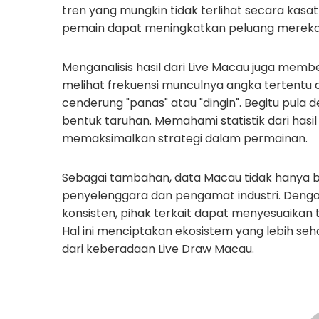
tren yang mungkin tidak terlihat secara kasa
pemain dapat meningkatkan peluang mereka u
Menganalisis hasil dari Live Macau juga mem
melihat frekuensi munculnya angka tertent
cenderung "panas" atau "dingin". Begitu pul
bentuk taruhan. Memahami statistik dari hasi
memaksimalkan strategi dalam permainan.
Sebagai tambahan, data Macau tidak hanya be
penyelenggara dan pengamat industri. Denga
konsisten, pihak terkait dapat menyesuaikan
Hal ini menciptakan ekosistem yang lebih se
dari keberadaan Live Draw Macau.