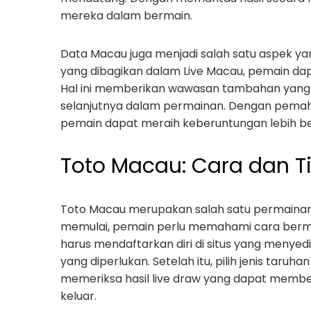
mereka dalam bermain.
Data Macau juga menjadi salah satu aspek yan
yang dibagikan dalam Live Macau, pemain dapat
Hal ini memberikan wawasan tambahan yang
selanjutnya dalam permainan. Dengan pemaha
pemain dapat meraih keberuntungan lebih besa
Toto Macau: Cara dan T
Toto Macau merupakan salah satu permainan y
memulai, pemain perlu memahami cara berma
harus mendaftarkan diri di situs yang menye
yang diperlukan. Setelah itu, pilih jenis taruh
memeriksa hasil live draw yang dapat membe
keluar.