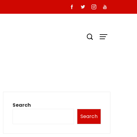
Search
Search