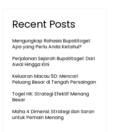
Recent Posts
Mengungkap Rahasia Bupatitogel:
Apa yang Perlu Anda Ketahui?
Perjalanan Sejarah Bupatitogel: Dari
Awal Hingga Kini
Keluaran Macau 5D: Mencari
Peluang Besar di Tengah Persaingan
Togel HK: Strategi Efektif Menang
Besar
Maha 4 Dimensi: Strategi dan Saran
untuk Pemain Menang