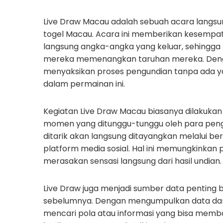
Live Draw Macau adalah sebuah acara langsu
togel Macau. Acara ini memberikan kesempa
langsung angka-angka yang keluar, sehingg
mereka memenangkan taruhan mereka. Denga
menyaksikan proses pengundian tanpa ada y
dalam permainan ini.
Kegiatan Live Draw Macau biasanya dilakukan se
momen yang ditunggu-tunggu oleh para peng
ditarik akan langsung ditayangkan melalui berba
platform media sosial. Hal ini memungkinkan p
merasakan sensasi langsung dari hasil undian.
Live Draw juga menjadi sumber data penting b
sebelumnya. Dengan mengumpulkan data dari 
mencari pola atau informasi yang bisa me