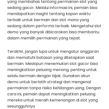
yang membahas tentang permainan slot yang
sedang gacor. Melalui informasi ini, pemain bisa
mendapatkan insight tentang kapan waktu
terbaik untuk bermain dan slot mana yang
sedang dalam performa terbaik. Mengetahui slot
demo yang banyak dibicarakan bisa membantu
dalam memilih permainan yang tepat.
Terakhir, jangan lupa untuk mengatur anggaran
dan mematuhi batasan yang ditetapkan saat
bermain. Meskipun menemukan slot gacor bisa
meningkatkan peluang menang, penting untuk
selalu bermain dengan bijak. Gunakan akun
demo untuk berlatih strategi dan mengenal
permainan tanpa risiko kehilangan uang. Dengan
cara ini, pemain dapat meningkatkan peluang
mereka untuk meraih kemenangan di slot yang
sesungguhnya.