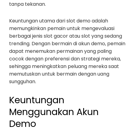
tanpa tekanan.
Keuntungan utama dari slot demo adalah
memungkinkan pemain untuk mengevaluasi
berbagai jenis slot gacor atau slot yang sedang
trending. Dengan bermain di akun demo, pemain
dapat menemukan permainan yang paling
cocok dengan preferensi dan strategi mereka,
sehingga meningkatkan peluang mereka saat
memutuskan untuk bermain dengan uang
sungguhan.
Keuntungan
Menggunakan Akun
Demo