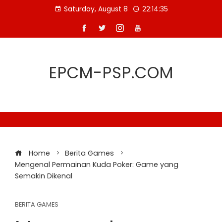
Skip
Saturday, August 8
22:14:35
to
content
EPCM-PSP.COM
Home
Berita Games
Mengenal Permainan Kuda Poker: Game yang
Semakin Dikenal
BERITA GAMES