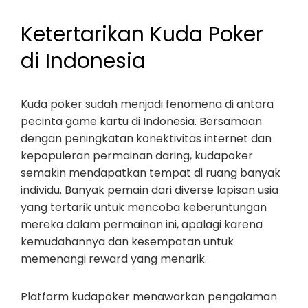
Ketertarikan Kuda Poker
di Indonesia
Kuda poker sudah menjadi fenomena di antara
pecinta game kartu di Indonesia. Bersamaan
dengan peningkatan konektivitas internet dan
kepopuleran permainan daring, kudapoker
semakin mendapatkan tempat di ruang banyak
individu. Banyak pemain dari diverse lapisan usia
yang tertarik untuk mencoba keberuntungan
mereka dalam permainan ini, apalagi karena
kemudahannya dan kesempatan untuk
memenangi reward yang menarik.
Platform kudapoker menawarkan pengalaman