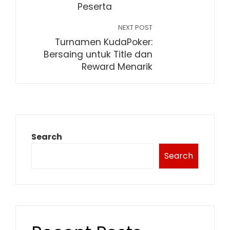
Peserta
NEXT POST
Turnamen KudaPoker:
Bersaing untuk Title dan
Reward Menarik
Search
Search