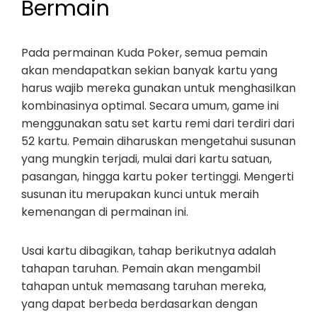
Bermain
Pada permainan Kuda Poker, semua pemain
akan mendapatkan sekian banyak kartu yang
harus wajib mereka gunakan untuk menghasilkan
kombinasinya optimal. Secara umum, game ini
menggunakan satu set kartu remi dari terdiri dari
52 kartu. Pemain diharuskan mengetahui susunan
yang mungkin terjadi, mulai dari kartu satuan,
pasangan, hingga kartu poker tertinggi. Mengerti
susunan itu merupakan kunci untuk meraih
kemenangan di permainan ini.
Usai kartu dibagikan, tahap berikutnya adalah
tahapan taruhan. Pemain akan mengambil
tahapan untuk memasang taruhan mereka,
yang dapat berbeda berdasarkan dengan