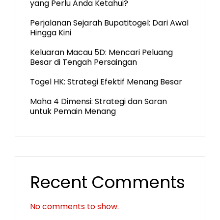
yang Perlu Anda Ketahui?
Perjalanan Sejarah Bupatitogel: Dari Awal
Hingga Kini
Keluaran Macau 5D: Mencari Peluang
Besar di Tengah Persaingan
Togel HK: Strategi Efektif Menang Besar
Maha 4 Dimensi: Strategi dan Saran
untuk Pemain Menang
Recent Comments
No comments to show.