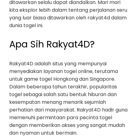
ditawarkan selalu dapat diandalkan. Mari mari
kita eksplor lebih dalam tentang perjalanan seru
yang luar biasa ditawarkan oleh rakyat4d dalam
dunia togel ini.
Apa Sih Rakyat4D?
Rakyat4D adalah situs yang mempunyai
menyediakan layanan togel online, terutama
untuk game togel Hongkong dan Singapore.
Dalam beberapa tahun terakhir, popularitas
togel sebagai salah satu bentuk hiburan dan
kesempatan menang menarik sejumlah
perhatian dari masyarakat. Rakyat4D hadir guna
memenuhi permintaan para pecinta togel
dengan memberikan akses yang sangat mudah
dan nyaman untuk bermain.