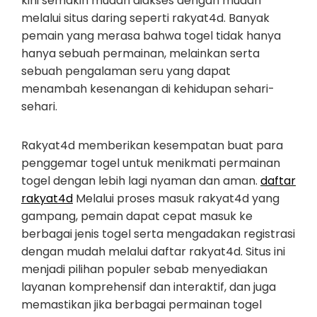
kini semakin mudah diakses dengan mudah
melalui situs daring seperti rakyat4d. Banyak
pemain yang merasa bahwa togel tidak hanya
hanya sebuah permainan, melainkan serta
sebuah pengalaman seru yang dapat
menambah kesenangan di kehidupan sehari-
sehari.
Rakyat4d memberikan kesempatan buat para
penggemar togel untuk menikmati permainan
togel dengan lebih lagi nyaman dan aman.
daftar
rakyat4d
Melalui proses masuk rakyat4d yang
gampang, pemain dapat cepat masuk ke
berbagai jenis togel serta mengadakan registrasi
dengan mudah melalui daftar rakyat4d. Situs ini
menjadi pilihan populer sebab menyediakan
layanan komprehensif dan interaktif, dan juga
memastikan jika berbagai permainan togel