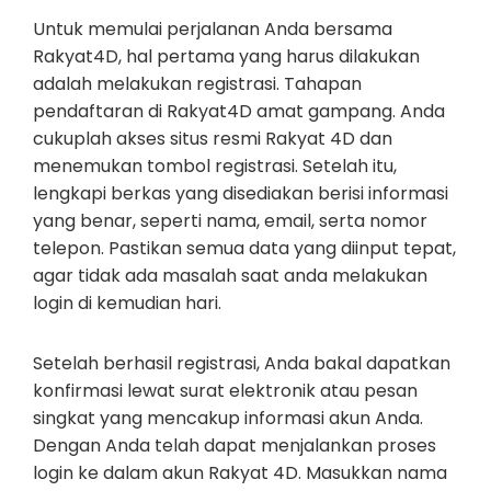
Untuk memulai perjalanan Anda bersama
Rakyat4D, hal pertama yang harus dilakukan
adalah melakukan registrasi. Tahapan
pendaftaran di Rakyat4D amat gampang. Anda
cukuplah akses situs resmi Rakyat 4D dan
menemukan tombol registrasi. Setelah itu,
lengkapi berkas yang disediakan berisi informasi
yang benar, seperti nama, email, serta nomor
telepon. Pastikan semua data yang diinput tepat,
agar tidak ada masalah saat anda melakukan
login di kemudian hari.
Setelah berhasil registrasi, Anda bakal dapatkan
konfirmasi lewat surat elektronik atau pesan
singkat yang mencakup informasi akun Anda.
Dengan Anda telah dapat menjalankan proses
login ke dalam akun Rakyat 4D. Masukkan nama