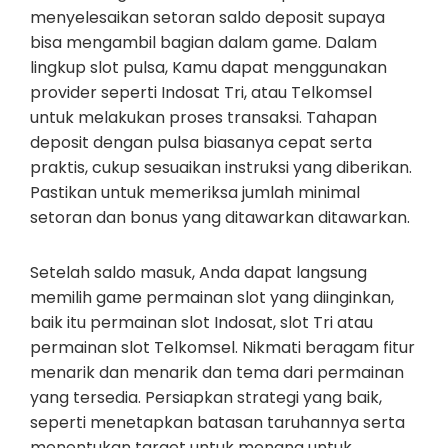
menyelesaikan setoran saldo deposit supaya
bisa mengambil bagian dalam game. Dalam
lingkup slot pulsa, Kamu dapat menggunakan
provider seperti Indosat Tri, atau Telkomsel
untuk melakukan proses transaksi. Tahapan
deposit dengan pulsa biasanya cepat serta
praktis, cukup sesuaikan instruksi yang diberikan.
Pastikan untuk memeriksa jumlah minimal
setoran dan bonus yang ditawarkan ditawarkan.
Setelah saldo masuk, Anda dapat langsung
memilih game permainan slot yang diinginkan,
baik itu permainan slot Indosat, slot Tri atau
permainan slot Telkomsel. Nikmati beragam fitur
menarik dan menarik dan tema dari permainan
yang tersedia. Persiapkan strategi yang baik,
seperti menetapkan batasan taruhannya serta
menentukan target untuk menang untuk