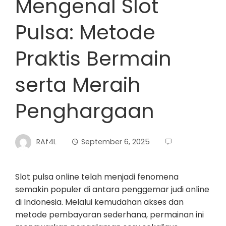
Mengenal Slot
Pulsa: Metode
Praktis Bermain
serta Meraih
Penghargaan
RAf4L
September 6, 2025
Slot pulsa online telah menjadi fenomena
semakin populer di antara penggemar judi online
di Indonesia. Melalui kemudahan akses dan
metode pembayaran sederhana, permainan ini