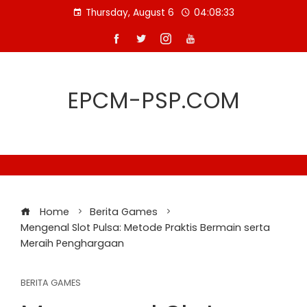
Skip
Thursday, August 6
04:08:34
to
content
EPCM-PSP.COM
Home
Berita Games
Mengenal Slot Pulsa: Metode Praktis Bermain serta
Meraih Penghargaan
BERITA GAMES