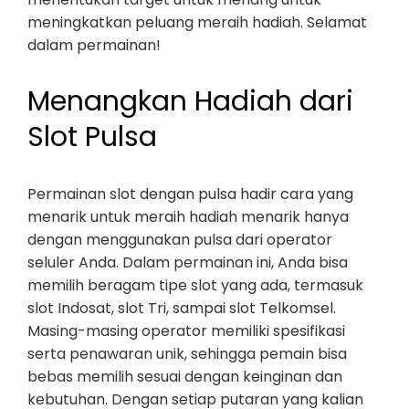
meningkatkan peluang meraih hadiah. Selamat
dalam permainan!
Menangkan Hadiah dari
Slot Pulsa
Permainan slot dengan pulsa hadir cara yang
menarik untuk meraih hadiah menarik hanya
dengan menggunakan pulsa dari operator
seluler Anda. Dalam permainan ini, Anda bisa
memilih beragam tipe slot yang ada, termasuk
slot Indosat, slot Tri, sampai slot Telkomsel.
Masing-masing operator memiliki spesifikasi
serta penawaran unik, sehingga pemain bisa
bebas memilih sesuai dengan keinginan dan
kebutuhan. Dengan setiap putaran yang kalian