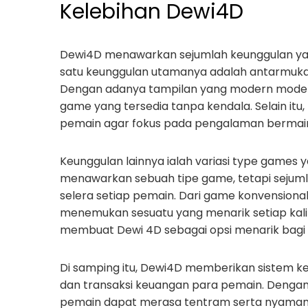
Kelebihan Dewi4D
Dewi4D menawarkan sejumlah keunggulan ya
satu keunggulan utamanya adalah antarmuka 
Dengan adanya tampilan yang modern modern
game yang tersedia tanpa kendala. Selain it
pemain agar fokus pada pengalaman bermai
Keunggulan lainnya ialah variasi type games y
menawarkan sebuah tipe game, tetapi sejum
selera setiap pemain. Dari game konvensiona
menemukan sesuatu yang menarik setiap kali 
membuat Dewi 4D sebagai opsi menarik bagi 
Di samping itu, Dewi4D memberikan sistem k
dan transaksi keuangan para pemain. Dengan
pemain dapat merasa tentram serta nyaman 