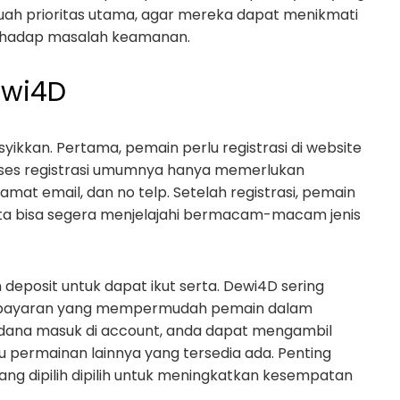
ah prioritas utama, agar mereka dapat menikmati
rhadap masalah keamanan.
ewi4D
kkan. Pertama, pemain perlu registrasi di website
oses registrasi umumnya hanya memerlukan
mat email, dan no telp. Setelah registrasi, pemain
erta bisa segera menjelajahi bermacam-macam jenis
 deposit untuk dapat ikut serta. Dewi4D sering
ayaran yang mempermudah pemain dalam
dana masuk di account, anda dapat mengambil
u permainan lainnya yang tersedia ada. Penting
ng dipilih dipilih untuk meningkatkan kesempatan