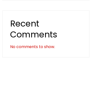
Recent
Comments
No comments to show.