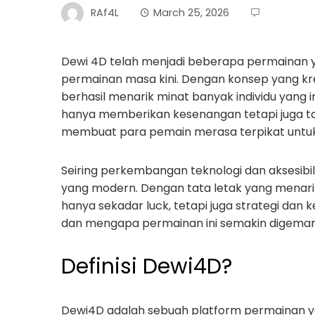
RAf4L
March 25, 2026
Dewi 4D telah menjadi beberapa permainan ya
permainan masa kini. Dengan konsep yang krea
berhasil menarik minat banyak individu yang
hanya memberikan kesenangan tetapi juga 
membuat para pemain merasa terpikat untuk 
Seiring perkembangan teknologi dan aksesibili
yang modern. Dengan tata letak yang menarik
hanya sekadar luck, tetapi juga strategi dan k
dan mengapa permainan ini semakin digemari
Definisi Dewi4D?
Dewi4D adalah sebuah platform permainan y