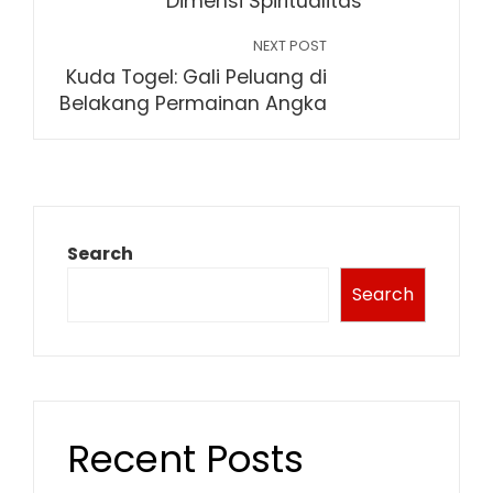
Dimensi Spiritualitas
NEXT POST
Kuda Togel: Gali Peluang di
Belakang Permainan Angka
Search
Search
Recent Posts