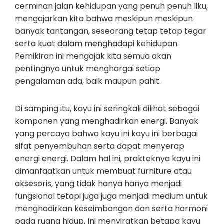
cerminan jalan kehidupan yang penuh penuh liku,
mengajarkan kita bahwa meskipun meskipun
banyak tantangan, seseorang tetap tetap tegar
serta kuat dalam menghadapi kehidupan.
Pemikiran ini mengajak kita semua akan
pentingnya untuk menghargai setiap
pengalaman ada, baik maupun pahit.
Di samping itu, kayu ini seringkali dilihat sebagai
komponen yang menghadirkan energi. Banyak
yang percaya bahwa kayu ini kayu ini berbagai
sifat penyembuhan serta dapat menyerap
energi energi. Dalam hal ini, prakteknya kayu ini
dimanfaatkan untuk membuat furniture atau
aksesoris, yang tidak hanya hanya menjadi
fungsional tetapi juga juga menjadi medium untuk
menghadirkan keseimbangan dan serta harmoni
pada ruang hidup. Ini menyiratkan betapa kayu