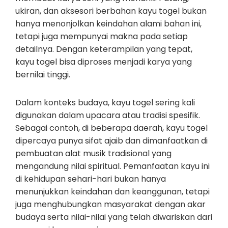
ukiran, dan aksesori berbahan kayu togel bukan
hanya menonjolkan keindahan alami bahan ini,
tetapi juga mempunyai makna pada setiap
detailnya. Dengan keterampilan yang tepat,
kayu togel bisa diproses menjadi karya yang
bernilai tinggi.
Dalam konteks budaya, kayu togel sering kali
digunakan dalam upacara atau tradisi spesifik.
Sebagai contoh, di beberapa daerah, kayu togel
dipercaya punya sifat ajaib dan dimanfaatkan di
pembuatan alat musik tradisional yang
mengandung nilai spiritual. Pemanfaatan kayu ini
di kehidupan sehari-hari bukan hanya
menunjukkan keindahan dan keanggunan, tetapi
juga menghubungkan masyarakat dengan akar
budaya serta nilai-nilai yang telah diwariskan dari