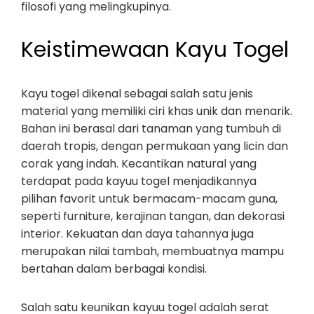
filosofi yang melingkupinya.
Keistimewaan Kayu Togel
Kayu togel dikenal sebagai salah satu jenis
material yang memiliki ciri khas unik dan menarik.
Bahan ini berasal dari tanaman yang tumbuh di
daerah tropis, dengan permukaan yang licin dan
corak yang indah. Kecantikan natural yang
terdapat pada kayuu togel menjadikannya
pilihan favorit untuk bermacam-macam guna,
seperti furniture, kerajinan tangan, dan dekorasi
interior. Kekuatan dan daya tahannya juga
merupakan nilai tambah, membuatnya mampu
bertahan dalam berbagai kondisi.
Salah satu keunikan kayuu togel adalah serat