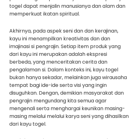
togel dapat menjalin manusianya dan alam dan
memperkuat ikatan spiritual.
Akhirnya, pada aspek seni dan dan kerajinan,
kayu ini menampilkan kreativitas dan dan
imajinasi si pengrajin. Setiap item produk yang
dari kayu ini merupakan adalah ekspresi
berbeda, yang menceritakan cerita dan
pengalaman si. Dalam konteks ini, kayu togel
bukan hanya sekadar, melainkan juga wirausaha
tempat bagi ide-ide serta visi yang ingin
disuguhkan. Dengan, demikian masyarakat dan
pengrajin mengundang kita semua agar
mengenali serta menghargai keunikan masing-
masing melalui melalui karya seni yang dihasilkan
dari kayu togel.