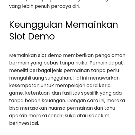
yang lebih penuh percaya diri.
Keunggulan Memainkan
Slot Demo
Memainkan slot demo memberikan pengalaman
bermain yang bebas tanpa risiko. Pemain dapat
meneliti berbagai jenis permainan tanpa perlu
mengahli uang sungguhan. Hal ini menawarkan
kesempatan untuk mempelajari cara kerja
game, ketentuan, dan fasilitas spesifik yang ada
tanpa beban keuangan. Dengan cara ini, mereka
bisa merasakan nuansa permainan dan tahu
apakah mereka sendiri suka atau sebelum
berinvestasi.