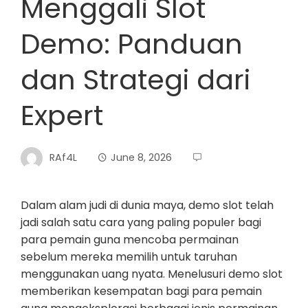
Menggali Slot
Demo: Panduan
dan Strategi dari
Expert
RAf4L
June 8, 2026
Dalam alam judi di dunia maya, demo slot telah
jadi salah satu cara yang paling populer bagi
para pemain guna mencoba permainan
sebelum mereka memilih untuk taruhan
menggunakan uang nyata. Menelusuri demo slot
memberikan kesempatan bagi para pemain