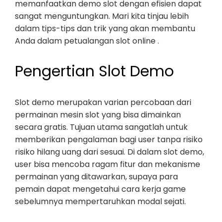
memanfaatkan demo slot dengan efisien dapat
sangat menguntungkan. Mari kita tinjau lebih
dalam tips-tips dan trik yang akan membantu
Anda dalam petualangan slot online .
Pengertian Slot Demo
Slot demo merupakan varian percobaan dari
permainan mesin slot yang bisa dimainkan
secara gratis. Tujuan utama sangatlah untuk
memberikan pengalaman bagi user tanpa risiko
risiko hilang uang dari sesuai. Di dalam slot demo,
user bisa mencoba ragam fitur dan mekanisme
permainan yang ditawarkan, supaya para
pemain dapat mengetahui cara kerja game
sebelumnya mempertaruhkan modal sejati.