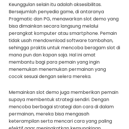
Keunggulan selain itu adalah aksesibilitas.
Bersejumlah penyedia game, di antaranya
Pragmatic dan PG, menawarkan slot demo yang
bisa dimainkan secara langsung melalui
perangkat komputer atau smartphone. Pemain
tidak usah mendownload software tambahan,
sehingga praktis untuk mencoba beragam slot di
mana pun dan kapan saja. Hal ini amat
membantu bagi para pemain yang ingin
menemukan menemukan permainan yang
cocok sesuai dengan selera mereka.
Memainkan slot demo juga memberikan pemain
supaya membentuk strategi sendiri. Dengan
mencoba berbagai strategi dan cara di dalam
permainan, mereka bisa mengasah
keterampilan serta mencari cara yang paling
efektif agar meningkatkan kemungkinan