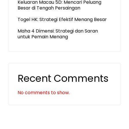
Keluaran Macau 5D: Mencari Peluang
Besar di Tengah Persaingan
Togel HK: Strategi Efektif Menang Besar
Maha 4 Dimensi: Strategi dan Saran
untuk Pemain Menang
Recent Comments
No comments to show.