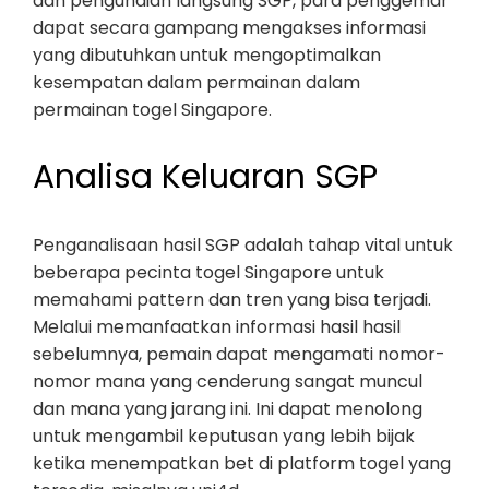
dan pengundian langsung SGP, para penggemar
dapat secara gampang mengakses informasi
yang dibutuhkan untuk mengoptimalkan
kesempatan dalam permainan dalam
permainan togel Singapore.
Analisa Keluaran SGP
Penganalisaan hasil SGP adalah tahap vital untuk
beberapa pecinta togel Singapore untuk
memahami pattern dan tren yang bisa terjadi.
Melalui memanfaatkan informasi hasil hasil
sebelumnya, pemain dapat mengamati nomor-
nomor mana yang cenderung sangat muncul
dan mana yang jarang ini. Ini dapat menolong
untuk mengambil keputusan yang lebih bijak
ketika menempatkan bet di platform togel yang