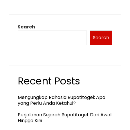
Search
Search
Recent Posts
Mengungkap Rahasia Bupatitogel: Apa
yang Perlu Anda Ketahui?
Perjalanan Sejarah Bupatitogel: Dari Awal
Hingga Kini