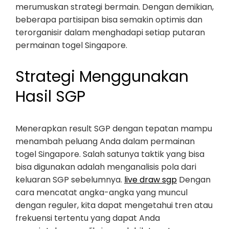
merumuskan strategi bermain. Dengan demikian,
beberapa partisipan bisa semakin optimis dan
terorganisir dalam menghadapi setiap putaran
permainan togel Singapore.
Strategi Menggunakan
Hasil SGP
Menerapkan result SGP dengan tepatan mampu
menambah peluang Anda dalam permainan
togel Singapore. Salah satunya taktik yang bisa
bisa digunakan adalah menganalisis pola dari
keluaran SGP sebelumnya.
live draw sgp
Dengan
cara mencatat angka-angka yang muncul
dengan reguler, kita dapat mengetahui tren atau
frekuensi tertentu yang dapat Anda