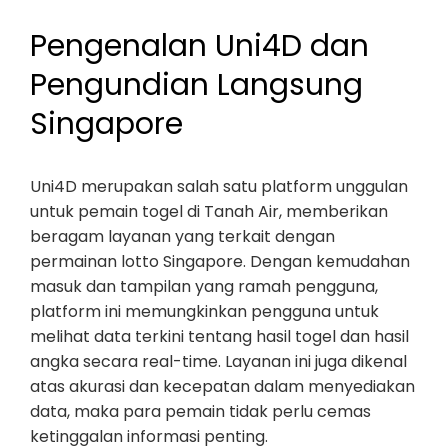
Pengenalan Uni4D dan
Pengundian Langsung
Singapore
Uni4D merupakan salah satu platform unggulan
untuk pemain togel di Tanah Air, memberikan
beragam layanan yang terkait dengan
permainan lotto Singapore. Dengan kemudahan
masuk dan tampilan yang ramah pengguna,
platform ini memungkinkan pengguna untuk
melihat data terkini tentang hasil togel dan hasil
angka secara real-time. Layanan ini juga dikenal
atas akurasi dan kecepatan dalam menyediakan
data, maka para pemain tidak perlu cemas
ketinggalan informasi penting.