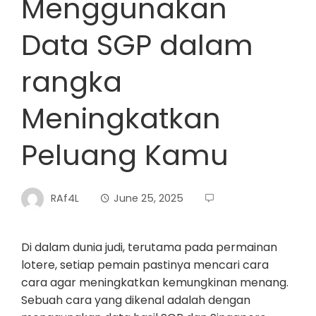
Menggunakan
Data SGP dalam
rangka
Meningkatkan
Peluang Kamu
RAf4L
June 25, 2025
Di dalam dunia judi, terutama pada permainan
lotere, setiap pemain pastinya mencari cara
cara agar meningkatkan kemungkinan menang.
Sebuah cara yang dikenal adalah dengan