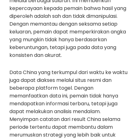
melalui berbagai saluran. Ini memberikan
kepercayaan kepada pemain bahwa hasil yang
diperoleh adalah sah dan tidak dimanipulasi.
Dengan memantau dengan seksama setiap
keluaran, pemain dapat memperkirakan angka
yang mungkin tidak hanya berdasarkan
keberuntungan, tetapi juga pada data yang
konsisten dan akurat.
Data China yang terkumpul dari waktu ke waktu
juga dapat diakses melalui situs resmi dan
beberapa platform togel. Dengan
memanfaatkan data ini, pemain tidak hanya
mendapatkan informasi terbaru, tetapi juga
dapat melakukan analisis mendalam.
Menyimpan catatan dari result China selama
periode tertentu dapat membantu dalam
merumuskan strategi yang lebih baik untuk