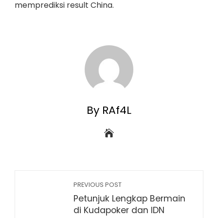
memprediksi result China.
By RAf4L
PREVIOUS POST
Petunjuk Lengkap Bermain
di Kudapoker dan IDN