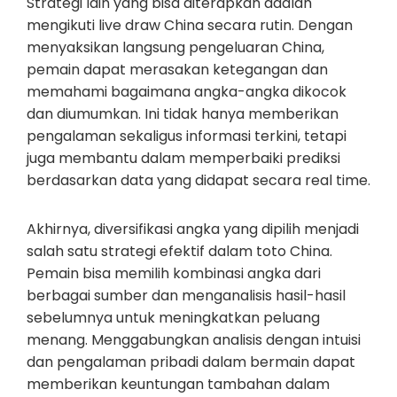
Strategi lain yang bisa diterapkan adalah
mengikuti live draw China secara rutin. Dengan
menyaksikan langsung pengeluaran China,
pemain dapat merasakan ketegangan dan
memahami bagaimana angka-angka dikocok
dan diumumkan. Ini tidak hanya memberikan
pengalaman sekaligus informasi terkini, tetapi
juga membantu dalam memperbaiki prediksi
berdasarkan data yang didapat secara real time.
Akhirnya, diversifikasi angka yang dipilih menjadi
salah satu strategi efektif dalam toto China.
Pemain bisa memilih kombinasi angka dari
berbagai sumber dan menganalisis hasil-hasil
sebelumnya untuk meningkatkan peluang
menang. Menggabungkan analisis dengan intuisi
dan pengalaman pribadi dalam bermain dapat
memberikan keuntungan tambahan dalam