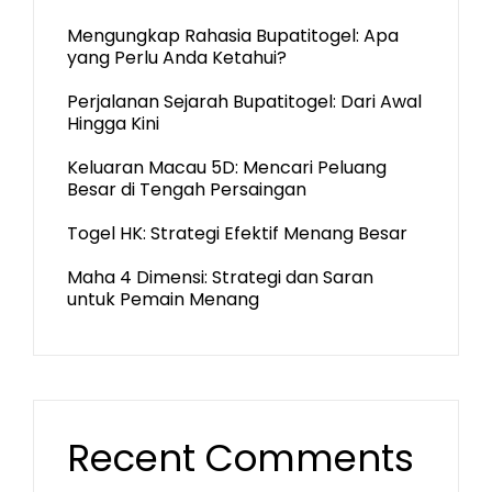
Mengungkap Rahasia Bupatitogel: Apa
yang Perlu Anda Ketahui?
Perjalanan Sejarah Bupatitogel: Dari Awal
Hingga Kini
Keluaran Macau 5D: Mencari Peluang
Besar di Tengah Persaingan
Togel HK: Strategi Efektif Menang Besar
Maha 4 Dimensi: Strategi dan Saran
untuk Pemain Menang
Recent Comments