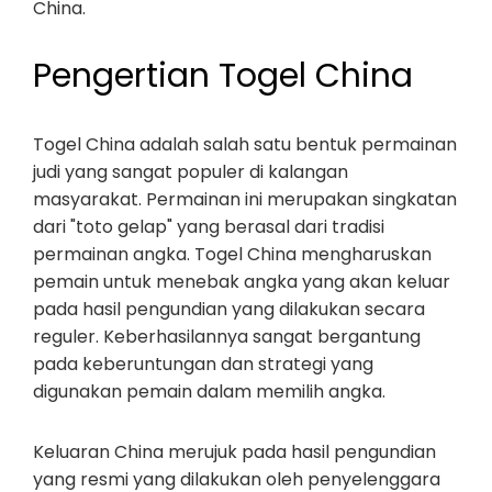
China.
Pengertian Togel China
Togel China adalah salah satu bentuk permainan
judi yang sangat populer di kalangan
masyarakat. Permainan ini merupakan singkatan
dari "toto gelap" yang berasal dari tradisi
permainan angka. Togel China mengharuskan
pemain untuk menebak angka yang akan keluar
pada hasil pengundian yang dilakukan secara
reguler. Keberhasilannya sangat bergantung
pada keberuntungan dan strategi yang
digunakan pemain dalam memilih angka.
Keluaran China merujuk pada hasil pengundian
yang resmi yang dilakukan oleh penyelenggara