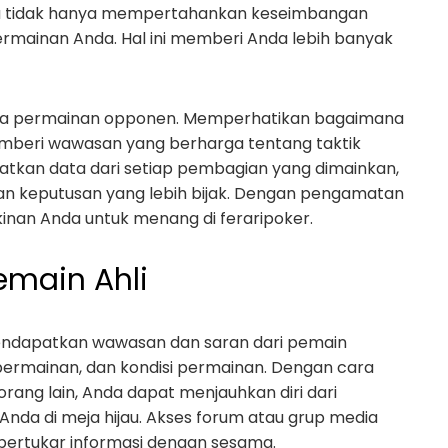
da tidak hanya mempertahankan keseimbangan
mainan Anda. Hal ini memberi Anda lebih banyak
pola permainan opponen. Memperhatikan bagaimana
mberi wawasan yang berharga tentang taktik
kan data dari setiap pembagian yang dimainkan,
an keputusan yang lebih bijak. Dengan pengamatan
nan Anda untuk menang di feraripoker.
emain Ahli
endapatkan wawasan dan saran dari pemain
 permainan, dan kondisi permainan. Dengan cara
ng lain, Anda dapat menjauhkan diri dari
Anda di meja hijau. Akses forum atau grup media
bertukar informasi dengan sesama.