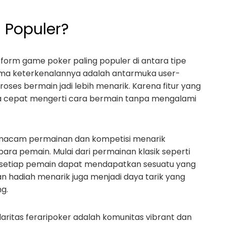
 Populer?
atform game poker paling populer di antara tipe
tama keterkenalannya adalah antarmuka user-
oses bermain jadi lebih menarik. Karena fitur yang
a cepat mengerti cara bermain tanpa mengalami
i macam permainan dan kompetisi menarik
ara pemain. Mulai dari permainan klasik seperti
u, setiap pemain dapat mendapatkan sesuatu yang
n hadiah menarik juga menjadi daya tarik yang
g.
aritas feraripoker adalah komunitas vibrant dan