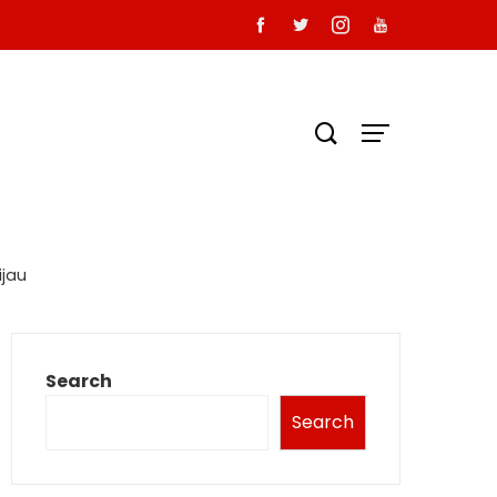
ijau
Search
Search