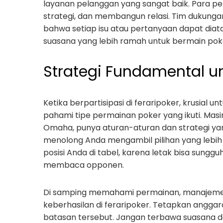
layanan pelanggan yang sangat baik. Para pem
strategi, dan membangun relasi. Tim dukun
bahwa setiap isu atau pertanyaan dapat dia
suasana yang lebih ramah untuk bermain pok
Strategi Fundamental 
Ketika berpartisipasi di feraripoker, krusial
pahami tipe permainan poker yang ikuti. Masi
Omaha, punya aturan-aturan dan strategi yan
menolong Anda mengambil pilihan yang lebih
posisi Anda di tabel, karena letak bisa sung
membaca opponen.
Di samping memahami permainan, manajemen 
keberhasilan di feraripoker. Tetapkan angga
batasan tersebut. Jangan terbawa suasana d