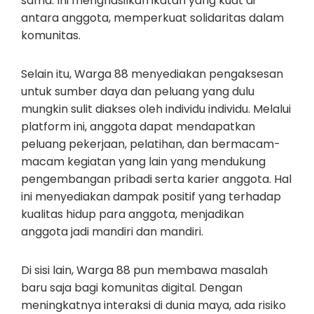
sama. Ini menghasilkan ikatan yang kuat di
antara anggota, memperkuat solidaritas dalam
komunitas.
Selain itu, Warga 88 menyediakan pengaksesan
untuk sumber daya dan peluang yang dulu
mungkin sulit diakses oleh individu individu. Melalui
platform ini, anggota dapat mendapatkan
peluang pekerjaan, pelatihan, dan bermacam-
macam kegiatan yang lain yang mendukung
pengembangan pribadi serta karier anggota. Hal
ini menyediakan dampak positif yang terhadap
kualitas hidup para anggota, menjadikan
anggota jadi mandiri dan mandiri.
Di sisi lain, Warga 88 pun membawa masalah
baru saja bagi komunitas digital. Dengan
meningkatnya interaksi di dunia maya, ada risiko