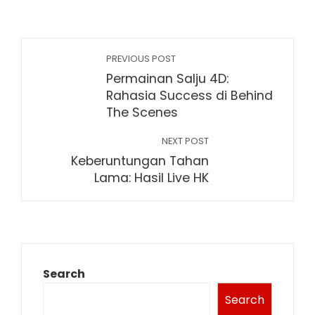
PREVIOUS POST
Permainan Salju 4D:
Rahasia Success di Behind
The Scenes
NEXT POST
Keberuntungan Tahan
Lama: Hasil Live HK
Search
Search