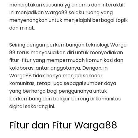
menciptakan suasana yg dinamis dan interaktif.
Ini menjadikan Warga88 selaku ruang yang
menyenangkan untuk menjelajahi berbagai topik
dan minat.
Seiring dengan perkembangan teknologi, Warga
88 terus menyesuaikan diri untuk menyediakan
fitur-fitur yang mempermudah komunikasi dan
kolaborasi antar anggotanya. Dengan, ini
Warga88 tidak hanya menjadi sekadar
komunitas, tetapi juga sebagai sumber daya
yang berharga bagi penggunanya untuk
berkembang dan belajar bareng di komunitas
digital sekarang ini.
Fitur dan Fitur Warga88