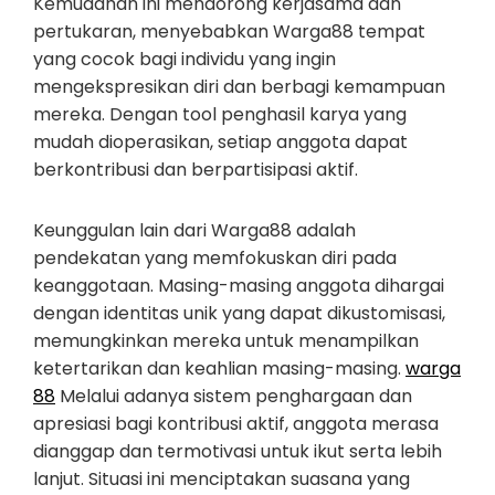
Kemudahan ini mendorong kerjasama dan
pertukaran, menyebabkan Warga88 tempat
yang cocok bagi individu yang ingin
mengekspresikan diri dan berbagi kemampuan
mereka. Dengan tool penghasil karya yang
mudah dioperasikan, setiap anggota dapat
berkontribusi dan berpartisipasi aktif.
Keunggulan lain dari Warga88 adalah
pendekatan yang memfokuskan diri pada
keanggotaan. Masing-masing anggota dihargai
dengan identitas unik yang dapat dikustomisasi,
memungkinkan mereka untuk menampilkan
ketertarikan dan keahlian masing-masing.
warga
88
Melalui adanya sistem penghargaan dan
apresiasi bagi kontribusi aktif, anggota merasa
dianggap dan termotivasi untuk ikut serta lebih
lanjut. Situasi ini menciptakan suasana yang