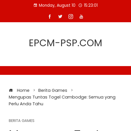
Skip
Monday, August 10
15:23:01
to
content
EPCM-PSP.COM
Home
Berita Games
Mengupas Tuntas Togel Cambodge: Semua yang
Perlu Anda Tahu
BERITA GAMES