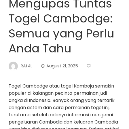
Mengupas Tuntas
Togel Cambodge:
Semua yang Perlu
Anda Tahu
RAf4L
August 21, 2025
Togel Cambodge atau togel Kamboja semakin
populer di kalangan pecinta permainan judi
angka di Indonesia. Banyak orang yang tertarik
dengan sistem dan cara permainan togel ini,
terutama setelah adanya informasi mengenai
pengeluaran Cambodia dan keluaran Cambodia