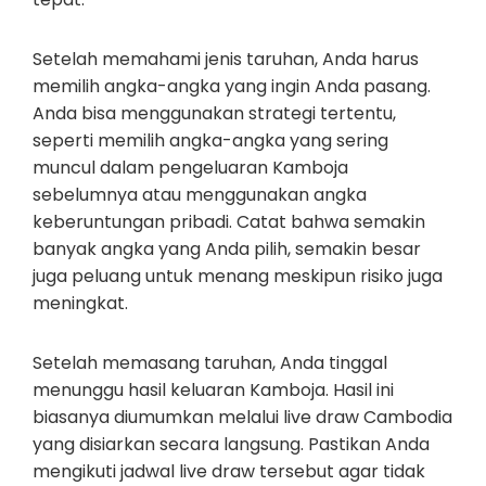
Setelah memahami jenis taruhan, Anda harus
memilih angka-angka yang ingin Anda pasang.
Anda bisa menggunakan strategi tertentu,
seperti memilih angka-angka yang sering
muncul dalam pengeluaran Kamboja
sebelumnya atau menggunakan angka
keberuntungan pribadi. Catat bahwa semakin
banyak angka yang Anda pilih, semakin besar
juga peluang untuk menang meskipun risiko juga
meningkat.
Setelah memasang taruhan, Anda tinggal
menunggu hasil keluaran Kamboja. Hasil ini
biasanya diumumkan melalui live draw Cambodia
yang disiarkan secara langsung. Pastikan Anda
mengikuti jadwal live draw tersebut agar tidak