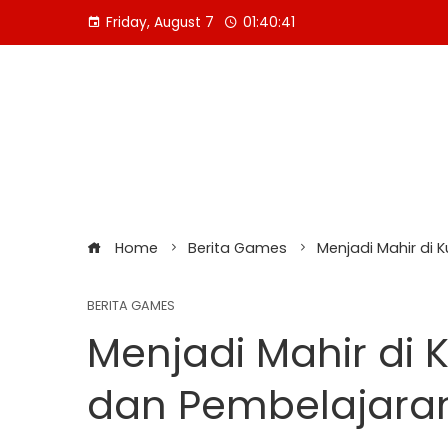
Skip
Friday, August 7
01:40:41
to
content
Home
Berita Games
Menjadi Mahir di 
BERITA GAMES
Menjadi Mahir di 
dan Pembelajara