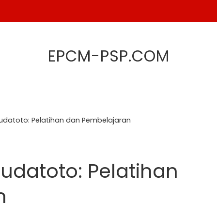
EPCM-PSP.COM
Kudatoto: Pelatihan dan Pembelajaran
Kudatoto: Pelatihan
n