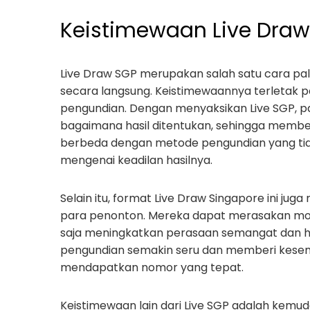
Keistimewaan Live Dra
Live Draw SGP merupakan salah satu cara pal
secara langsung. Keistimewaannya terletak p
pengundian. Dengan menyaksikan Live SGP, p
bagaimana hasil ditentukan, sehingga membe
berbeda dengan metode pengundian yang tid
mengenai keadilan hasilnya.
Selain itu, format Live Draw Singapore ini ju
para penonton. Mereka dapat merasakan mom
saja meningkatkan perasaan semangat dan ha
pengundian semakin seru dan memberi kesem
mendapatkan nomor yang tepat.
Keistimewaan lain dari Live SGP adalah kemu