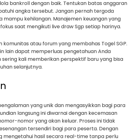
elola bankroll dengan baik. Tentukan batas anggaran
atuhi angka tersebut. Jangan pernah tergoda
nda mampu kehilangan. Manajemen keuangan yang
kus saat mengikuti live draw Sgp setiap harinya.
an komunitas atau forum yang membahas Togel SGP.
ain lain dapat memperluas pengetahuan Anda
 sering kali memberikan perspektif baru yang bisa
han selanjutnya.
an
engalaman yang unik dan mengasyikkan bagi para
ndian langsung ini diwarnai dengan kecemasan
omor-nomor yang akan keluar. Proses ini tidak
enangan tersendiri bagi para peserta. Dengan
g mengetahui hasil secara real-time tanpa perlu