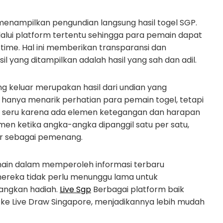
enampilkan pengundian langsung hasil togel SGP.
elalui platform tertentu sehingga para pemain dapat
ime. Hal ini memberikan transparansi dan
 yang ditampilkan adalah hasil yang sah dan adil.
 keluar merupakan hasil dari undian yang
ak hanya menarik perhatian para pemain togel, tetapi
 seru karena ada elemen ketegangan dan harapan
n ketika angka-angka dipanggil satu per satu,
r sebagai pemenang.
in dalam memperoleh informasi terbaru
mereka tidak perlu menunggu lama untuk
angkan hadiah.
Live Sgp
Berbagai platform baik
s ke Live Draw Singapore, menjadikannya lebih mudah