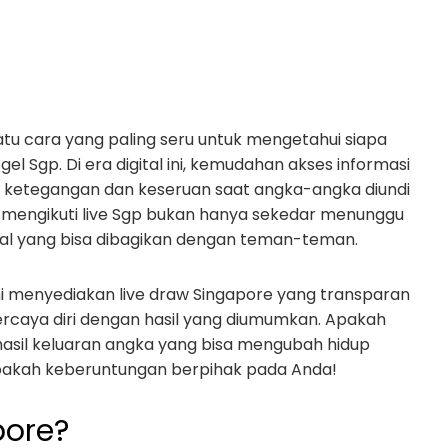
atu cara yang paling seru untuk mengetahui siapa
Sgp. Di era digital ini, kemudahan akses informasi
 ketegangan dan keseruan saat angka-angka diundi
, mengikuti live Sgp bukan hanya sekedar menunggu
ial yang bisa dibagikan dengan teman-teman.
i menyediakan live draw Singapore yang transparan
percaya diri dengan hasil yang diumumkan. Apakah
hasil keluaran angka yang bisa mengubah hidup
 apakah keberuntungan berpihak pada Anda!
pore?