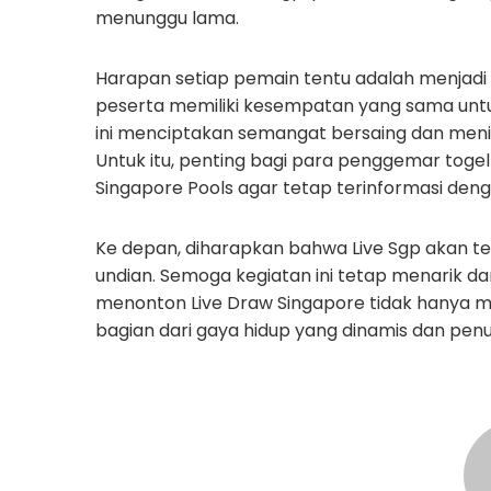
menunggu lama.
Harapan setiap pemain tentu adalah menjadi
peserta memiliki kesempatan yang sama untuk
ini menciptakan semangat bersaing dan meni
Untuk itu, penting bagi para penggemar togel 
Singapore Pools agar tetap terinformasi deng
Ke depan, diharapkan bahwa Live Sgp akan t
undian. Semoga kegiatan ini tetap menarik d
menonton Live Draw Singapore tidak hanya me
bagian dari gaya hidup yang dinamis dan pen