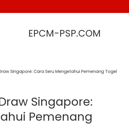
EPCM-PSP.COM
 Draw Singapore: Cara Seru Mengetahui Pemenang Togel
 Draw Singapore:
tahui Pemenang