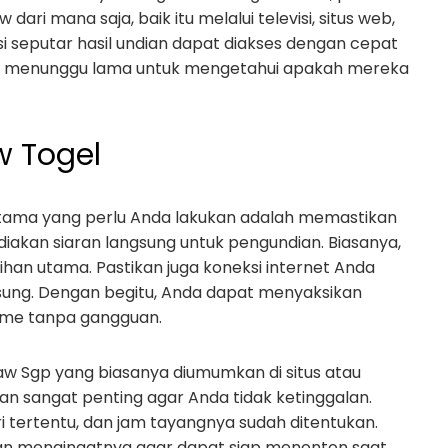
ri mana saja, baik itu melalui televisi, situs web,
si seputar hasil undian dapat diakses dengan cepat
lu menunggu lama untuk mengetahui apakah mereka
w Togel
ertama yang perlu Anda lakukan adalah memastikan
iakan siaran langsung untuk pengundian. Biasanya,
lihan utama. Pastikan juga koneksi internet Anda
ngsung. Dengan begitu, Anda dapat menyaksikan
ime tanpa gangguan.
raw Sgp yang biasanya diumumkan di situs atau
an sangat penting agar Anda tidak ketinggalan.
i tertentu, dan jam tayangnya sudah ditentukan.
dan mengingatnya agar dapat siap menonton saat