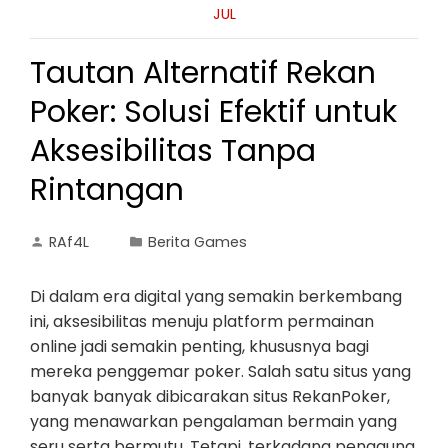
JUL
Tautan Alternatif Rekan
Poker: Solusi Efektif untuk
Aksesibilitas Tanpa
Rintangan
RAf4L
Berita Games
Di dalam era digital yang semakin berkembang
ini, aksesibilitas menuju platform permainan
online jadi semakin penting, khususnya bagi
mereka penggemar poker. Salah satu situs yang
banyak banyak dibicarakan situs RekanPoker,
yang menawarkan pengalaman bermain yang
seru serta bermutu. Tetapi, terkadang pengguna