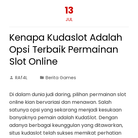
13
JUL
Kenapa Kudaslot Adalah
Opsi Terbaik Permainan
Slot Online
RAf4L
Berita Games
Di dalam dunia judi daring, pilihan permainan slot
online kian bervariasi dan menawan. Salah
satunya opsi yang sekarang menjadi kesukaan
banyaknya pemain adalah KudaSlot. Dengan
adanya berbagai keunggulan yang ditawarkan,
situs kudaslot telah sukses memikat perhatian