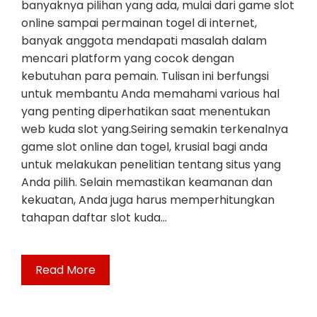
banyaknya pilihan yang ada, mulai dari game slot
online sampai permainan togel di internet,
banyak anggota mendapati masalah dalam
mencari platform yang cocok dengan
kebutuhan para pemain. Tulisan ini berfungsi
untuk membantu Anda memahami various hal
yang penting diperhatikan saat menentukan
web kuda slot yang.Seiring semakin terkenalnya
game slot online dan togel, krusial bagi anda
untuk melakukan penelitian tentang situs yang
Anda pilih. Selain memastikan keamanan dan
kekuatan, Anda juga harus memperhitungkan
tahapan daftar slot kuda…
Read More