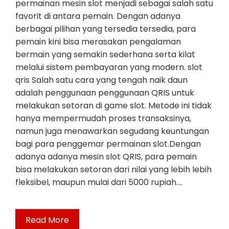
permainan mesin slot menjadi sebagai salah satu
favorit di antara pemain. Dengan adanya
berbagai pilihan yang tersedia tersedia, para
pemain kini bisa merasakan pengalaman
bermain yang semakin sederhana serta kilat
melalui sistem pembayaran yang modern. slot
qris Salah satu cara yang tengah naik daun
adalah penggunaan penggunaan QRIS untuk
melakukan setoran di game slot. Metode ini tidak
hanya mempermudah proses transaksinya,
namun juga menawarkan segudang keuntungan
bagi para penggemar permainan slot.Dengan
adanya adanya mesin slot QRIS, para pemain
bisa melakukan setoran dari nilai yang lebih lebih
fleksibel, maupun mulai dari 5000 rupiah.…
Read More