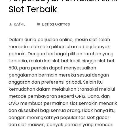
Slot Terbaik
RAf4L
Berita Games
Dalam dunia perjudian online, mesin slot telah
menjadi salah satu pilihan utama bagi banyak
pemain. Dengan berbagai pilihan taruhan yang
tersedia, mulai dari slot bet kecil hingga slot bet
500, para pemain dapat menyesuaikan
pengalaman bermain mereka sesuai dengan
anggaran dan preferensi pribadi. Selain itu,
kemudahan dalam melakukan transaksi melalui
metode pembayaran seperti QRIS, Dana, dan
OVO membuat permainan slot semakin menarik
dan aksesibel bagi semua orang.Tidak hanya itu,
dengan meningkatnya popularitas slot gacor
dan slot maxwin, banyak pemain yang mencari