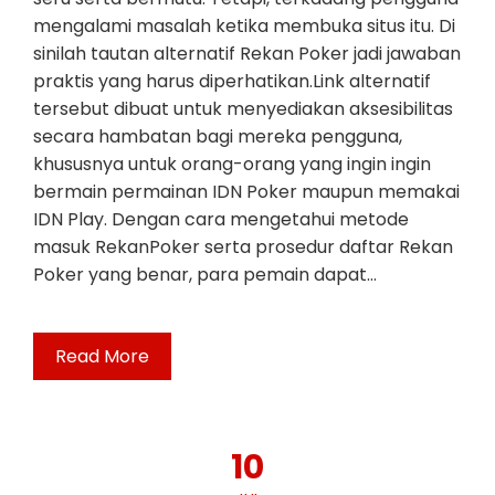
mengalami masalah ketika membuka situs itu. Di
sinilah tautan alternatif Rekan Poker jadi jawaban
praktis yang harus diperhatikan.Link alternatif
tersebut dibuat untuk menyediakan aksesibilitas
secara hambatan bagi mereka pengguna,
khususnya untuk orang-orang yang ingin ingin
bermain permainan IDN Poker maupun memakai
IDN Play. Dengan cara mengetahui metode
masuk RekanPoker serta prosedur daftar Rekan
Poker yang benar, para pemain dapat…
Read More
10