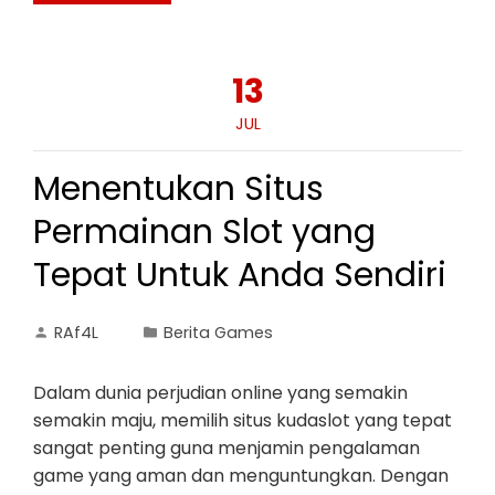
13
JUL
Menentukan Situs
Permainan Slot yang
Tepat Untuk Anda Sendiri
RAf4L
Berita Games
Dalam dunia perjudian online yang semakin
semakin maju, memilih situs kudaslot yang tepat
sangat penting guna menjamin pengalaman
game yang aman dan menguntungkan. Dengan