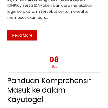
IDNPlay serta IDNPoker, dan cara melakukan
login ke platform tersebut serta mendaftar
membuat akun baru.…
Read More
08
JUL
Panduan Komprehensif
Masuk ke dalam
Kayutogel