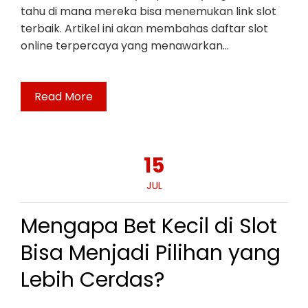
tahu di mana mereka bisa menemukan link slot
terbaik. Artikel ini akan membahas daftar slot
online terpercaya yang menawarkan…
Read More
15
JUL
Mengapa Bet Kecil di Slot
Bisa Menjadi Pilihan yang
Lebih Cerdas?