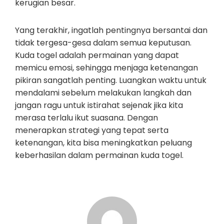
kerugian besar.
Yang terakhir, ingatlah pentingnya bersantai dan
tidak tergesa-gesa dalam semua keputusan.
Kuda togel adalah permainan yang dapat
memicu emosi, sehingga menjaga ketenangan
pikiran sangatlah penting. Luangkan waktu untuk
mendalami sebelum melakukan langkah dan
jangan ragu untuk istirahat sejenak jika kita
merasa terlalu ikut suasana. Dengan
menerapkan strategi yang tepat serta
ketenangan, kita bisa meningkatkan peluang
keberhasilan dalam permainan kuda togel.