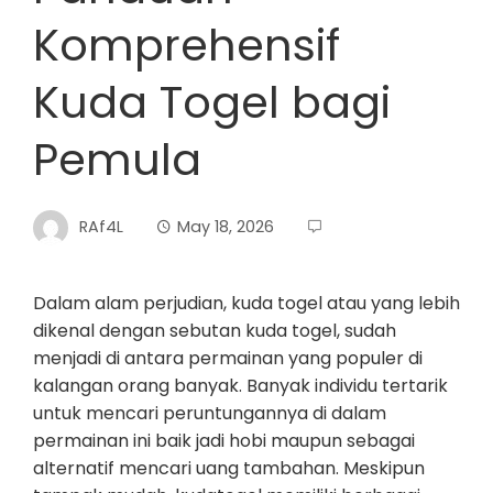
Komprehensif
Kuda Togel bagi
Pemula
RAf4L
May 18, 2026
Dalam alam perjudian, kuda togel atau yang lebih
dikenal dengan sebutan kuda togel, sudah
menjadi di antara permainan yang populer di
kalangan orang banyak. Banyak individu tertarik
untuk mencari peruntungannya di dalam
permainan ini baik jadi hobi maupun sebagai
alternatif mencari uang tambahan. Meskipun