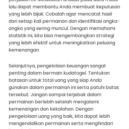
lalu dapat membantu Anda membuat keputusan
yang lebih bijak. Cobalah agar mencatat hasil
dari setiap kali permainan dan identifikasi angka-
angka yang sering muncul. Dengan memahami
statistik ini, kita bisa mengembangkan strategi
yang lebih efektif untuk meningkatkan peluang
kemenangan.
Selanjutnya, pengelolaan keuangan sangat
penting dalam bermain kudatogel. Tentukan
batasan untuk total uang yang siap Anda
gunakan dalam permainan ini serta patuhi batas
tersebut. Jangan sampai terjebak dalam
permainan berlebih setelah mengalami
kemenangan dan kekalahan. Dengan
pengelolaan uang yang baik, kita dapat lebih
mengendalikan permainan serta menghindari