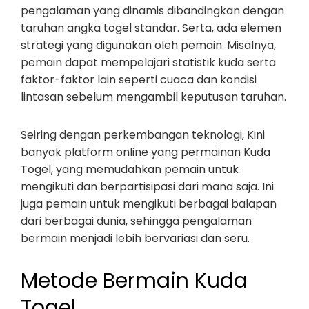
pengalaman yang dinamis dibandingkan dengan
taruhan angka togel standar. Serta, ada elemen
strategi yang digunakan oleh pemain. Misalnya,
pemain dapat mempelajari statistik kuda serta
faktor-faktor lain seperti cuaca dan kondisi
lintasan sebelum mengambil keputusan taruhan.
Seiring dengan perkembangan teknologi, Kini
banyak platform online yang permainan Kuda
Togel, yang memudahkan pemain untuk
mengikuti dan berpartisipasi dari mana saja. Ini
juga pemain untuk mengikuti berbagai balapan
dari berbagai dunia, sehingga pengalaman
bermain menjadi lebih bervariasi dan seru.
Metode Bermain Kuda
Togel