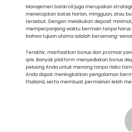
Manajemen bankroll juga merupakan strategi 
menetapkan batas harian, mingguan, atau b
tersebut. Dengan melakukan deposit minimal, 
memperpanjang waktu bermain tanpa harus me
bahwa tujuan utama adalah bersenang-senan
Terakhir, manfaatkan bonus dan promosi yang d
qris. Banyak platform menyediakan bonus de
peluang Anda untuk menang tanpa risiko tam
Anda dapat meningkatkan pengalaman bermain
thailand, serta membuat permainan lebih m