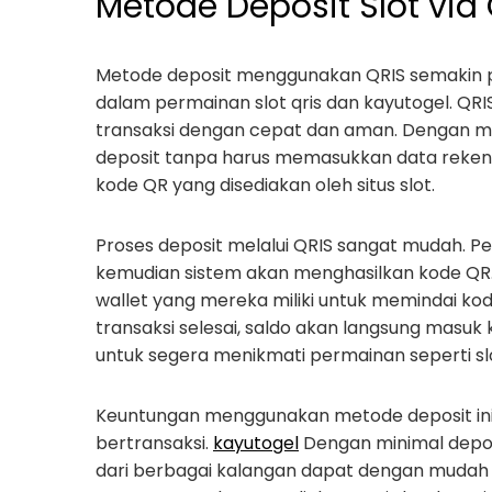
Metode Deposit Slot via
Metode deposit menggunakan QRIS semakin po
dalam permainan slot qris dan kayutogel. 
transaksi dengan cepat dan aman. Dengan m
deposit tanpa harus memasukkan data rekeni
kode QR yang disediakan oleh situs slot.
Proses deposit melalui QRIS sangat mudah. Pe
kemudian sistem akan menghasilkan kode QR.
wallet yang mereka miliki untuk memindai kode
transaksi selesai, saldo akan langsung masu
untuk segera menikmati permainan seperti slo
Keuntungan menggunakan metode deposit in
bertransaksi.
kayutogel
Dengan minimal deposi
dari berbagai kalangan dapat dengan mudah 