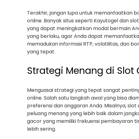
Terakhir, jangan lupa untuk memanfaatkan bon
online. Banyak situs seperti Kayutogel dan sl
yang dapat meningkatkan modal bermain And
yang berlaku, agar Anda dapat memanfaatka
memadukan informasi RTP, volatilitas, dan bo
yang tepat.
Strategi Menang di Slot 
Menguasai strategi yang tepat sangat pentin
online. Salah satu langkah awal yang bisa diam
preferensi dan anggaran Anda. Misalnya, slot
peluang menang yang lebih baik dalam jangka p
gacor yang memiliki frekuensi pembayaran t
lebih sering.