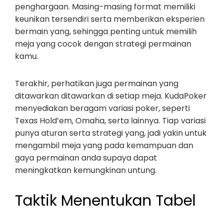
penghargaan. Masing-masing format memiliki
keunikan tersendiri serta memberikan eksperien
bermain yang, sehingga penting untuk memilih
meja yang cocok dengan strategi permainan
kamu.
Terakhir, perhatikan juga permainan yang
ditawarkan ditawarkan di setiap meja. KudaPoker
menyediakan beragam variasi poker, seperti
Texas Hold’em, Omaha, serta lainnya. Tiap variasi
punya aturan serta strategi yang, jadi yakin untuk
mengambil meja yang pada kemampuan dan
gaya permainan anda supaya dapat
meningkatkan kemungkinan untung.
Taktik Menentukan Tabel