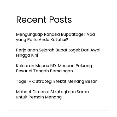
Recent Posts
Mengungkap Rahasia Bupatitogel: Apa
yang Perlu Anda Ketahui?
Perjalanan Sejarah Bupatitogel: Dari Awal
Hingga Kini
Keluaran Macau 5D: Mencari Peluang
Besar di Tengah Persaingan
Togel HK: Strategi Efektif Menang Besar
Maha 4 Dimensi: Strategi dan Saran
untuk Pemain Menang