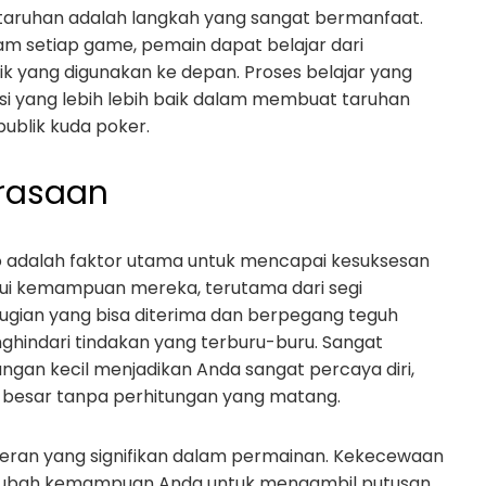
ap taruhan adalah langkah yang sangat bermanfaat.
am setiap game, pemain dapat belajar dari
ik yang digunakan ke depan. Proses belajar yang
si yang lebih lebih baik dalam membuat taruhan
ublik kuda poker.
erasaan
ko adalah faktor utama untuk mencapai kesuksesan
ui kemampuan mereka, terutama dari segi
rugian yang bisa diterima dan berpegang teguh
hindari tindakan yang terburu-buru. Sangat
gan kecil menjadikan Anda sangat percaya diri,
 besar tanpa perhitungan yang matang.
ki peran yang signifikan dalam permainan. Kekecewaan
engubah kemampuan Anda untuk mengambil putusan