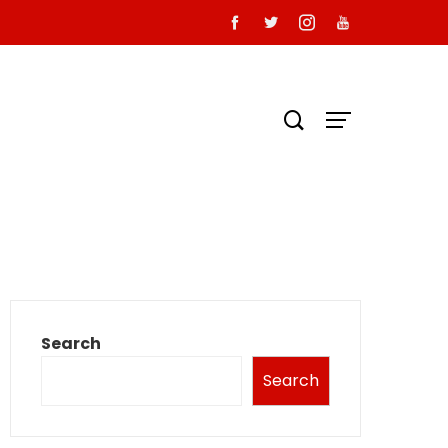
Search
Search