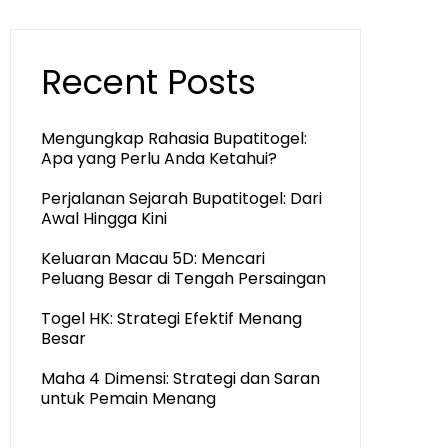
Recent Posts
Mengungkap Rahasia Bupatitogel:
Apa yang Perlu Anda Ketahui?
Perjalanan Sejarah Bupatitogel: Dari
Awal Hingga Kini
Keluaran Macau 5D: Mencari
Peluang Besar di Tengah Persaingan
Togel HK: Strategi Efektif Menang
Besar
Maha 4 Dimensi: Strategi dan Saran
untuk Pemain Menang