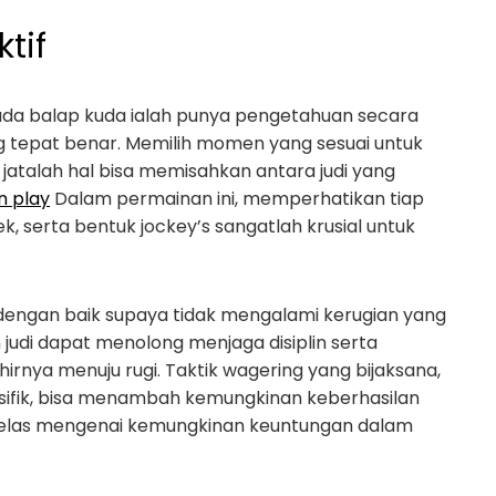
tif
kuda balap kuda ialah punya pengetahuan secara
g tepat benar. Memilih momen yang sesuai untuk
atalah hal bisa memisahkan antara judi yang
n play
Dalam permainan ini, memperhatikan tiap
k, serta bentuk jockey’s sangatlah krusial untuk
 dengan baik supaya tidak mengalami kerugian yang
judi dapat menolong menjaga disiplin serta
nya menuju rugi. Taktik wagering yang bijaksana,
ifik, bisa menambah kemungkinan keberhasilan
 jelas mengenai kemungkinan keuntungan dalam