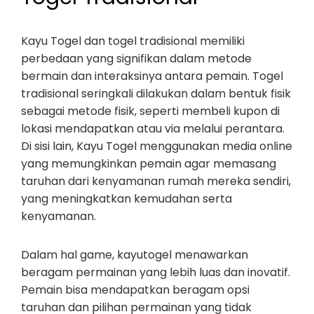
Kayu Togel dan togel tradisional memiliki
perbedaan yang signifikan dalam metode
bermain dan interaksinya antara pemain. Togel
tradisional seringkali dilakukan dalam bentuk fisik
sebagai metode fisik, seperti membeli kupon di
lokasi mendapatkan atau via melalui perantara.
Di sisi lain, Kayu Togel menggunakan media online
yang memungkinkan pemain agar memasang
taruhan dari kenyamanan rumah mereka sendiri,
yang meningkatkan kemudahan serta
kenyamanan.
Dalam hal game, kayutogel menawarkan
beragam permainan yang lebih luas dan inovatif.
Pemain bisa mendapatkan beragam opsi
taruhan dan pilihan permainan yang tidak