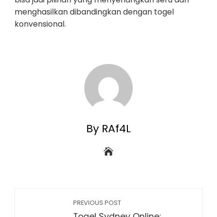
menghasilkan dibandingkan dengan togel
konvensional.
By RAf4L
PREVIOUS POST
Togel Sydney Online: