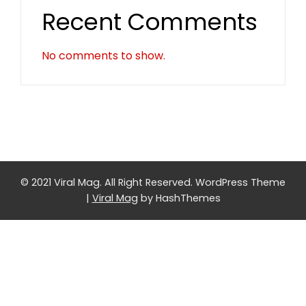
Recent Comments
No comments to show.
© 2021 Viral Mag. All Right Reserved.
WordPress Theme
|
Viral Mag
by HashThemes