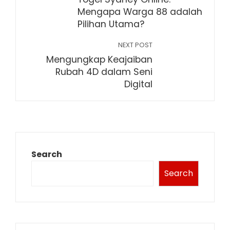
Mengapa Warga 88 adalah
Pilihan Utama?
NEXT POST
Mengungkap Keajaiban
Rubah 4D dalam Seni
Digital
Search
Search