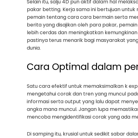
Selain itu, salju 4D pun aktif dalam hal mela
pakar betting. Kerja sama ini bertujuan untuk
pemain tentang cara cara bermain serta mene
berita yang disajikan oleh para pakar, pema
lebih cerdas dan meningkatkan kemungkinan
pastinya terus menarik bagi masyarakat yang 
dunia.
Cara Optimal dalam pe
Satu cara efektif untuk memaksimalkan k exper
mengetahui corak dan tren yang muncul pada 
informasi serta output yang lalu dapat meny
angka mana muncul. Jangan lupa memastika
mencoba mengidentifikasi corak yang ada 
Di samping itu, krusial untuk sedikit sabar 