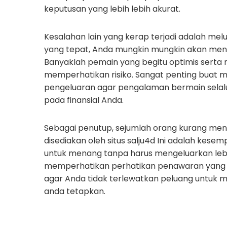
keputusan yang lebih lebih akurat.
Kesalahan lain yang kerap terjadi adalah m
yang tepat, Anda mungkin mungkin akan menge
Banyaklah pemain yang begitu optimis sert
memperhatikan risiko. Sangat penting buat m
pengeluaran agar pengalaman bermain sela
pada finansial Anda.
Sebagai penutup, sejumlah orang kurang men
disediakan oleh situs salju4d Ini adalah ke
untuk menang tanpa harus mengeluarkan lebih
memperhatikan perhatikan penawaran yang 
agar Anda tidak terlewatkan peluang untuk me
anda tetapkan.