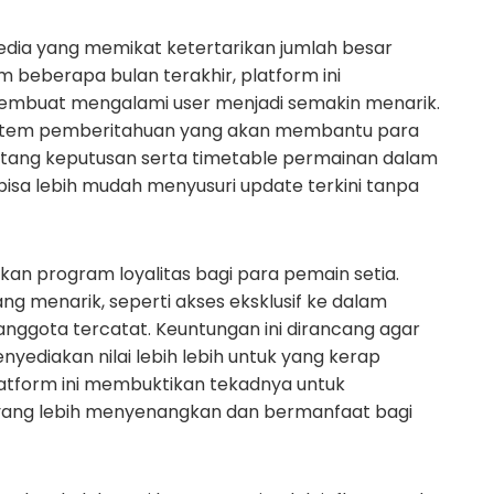
media yang memikat ketertarikan jumlah besar
 beberapa bulan terakhir, platform ini
embuat mengalami user menjadi semakin menarik.
sistem pemberitahuan yang akan membantu para
ntang keputusan serta timetable permainan dalam
 bisa lebih mudah menyusuri update terkini tanpa
lkan program loyalitas bagi para pemain setia.
 menarik, seperti akses eksklusif ke dalam
anggota tercatat. Keuntungan ini dirancang agar
ediakan nilai lebih lebih untuk yang kerap
 platform ini membuktikan tekadnya untuk
ang lebih menyenangkan dan bermanfaat bagi