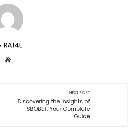
y RAf4L
NEXT POST
Discovering the Insights of
m
SBOBET: Your Complete
Guide