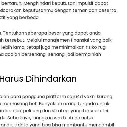
ertaruh. Menghindari keputusan impulsif dapat
Bicarakan keputusanmu dengan teman dan peserta
tif yang berbeda.
na. Tentukan seberapa besar yang dapat anda
 tersebut. Melalui manajemen finansial yang baik,
bih lama, tetapi juga meminimalkan risiko rugi
a adalah bersenang-senang, jadi bermainlah
arus Dihindarkan
i oleh para pengguna platform salju4d yakni kurang
a memasang bet. Banyaklah orang tergoda untuk
ri baik peluang dan strategi yang tersedia. Ini
lu. Sebaiknya, luangkan waktu Anda untuk
 analisis data yang bisa bisa membantu mengambil