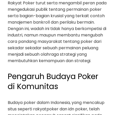
Rakyat Poker turut serta mengambil peran pada
mengedukasi publik tentang permainan poker
serta bagian-bagian krusial yang terkait contoh
manajemen bankroll dan perilaku bermain.
Dengan ini, wadah ini tidak hanya berkompetisi di
industri, namun maupun membantu mengubah
cara pandang masyarakat tentang poker dari
sekadar sekadar sebuah permainan peluang
menjadi sebuah olahraga strategi yang
membutuhkan kemampuan dan strategi.
Pengaruh Budaya Poker
di Komunitas
Budaya poker dalam Indonesia, yang mencakup
situs seperti rakyatpoker dan idn poker, telah