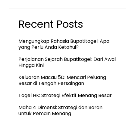
Recent Posts
Mengungkap Rahasia Bupatitogel: Apa
yang Perlu Anda Ketahui?
Perjalanan Sejarah Bupatitogel: Dari Awal
Hingga Kini
Keluaran Macau 5D: Mencari Peluang
Besar di Tengah Persaingan
Togel HK: Strategi Efektif Menang Besar
Maha 4 Dimensi: Strategi dan Saran
untuk Pemain Menang