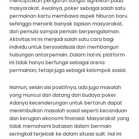
menciptakan pengaruh sangat signifikan pada
masyarakat. Awalnya, poker sebagai salah satu
permainan kartu membawa aspek hiburan baru
sehingga menarik banyak lapisan masyarakat,
dari pemula sampai pemain berpengalaman.
Aktivitas ini ini menjadi salah satu cara bagi
individu untuk bersosialisasi dan membangun
hubungan antarpemain. Dalam hal ini, platform
ini tidak hanya berfungsi sebagai arena
permainan, tetapi juga sebagai kelompok sosial.
Namun, selain sisi positifnya, ada juga masalah
yang muncul dari datang dari budaya poker.
Adanya kecenderungan untuk bertaruh dapat
menimbulkan masalah sosial seperti kecanduan
dan kerugian ekonomi finansial. Masyarakat yang
tidak memahami batasan dalam bermain
seringkali terjebak ke dalam situasi sulit. Hal ini