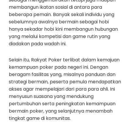
membangun ikatan sosial di antara para
beberapa pemain. Banyak sekali individu yang
sebelumnya awalnya bermain sebagai hobi
hanya sekadar hobi kini membangun hubungan
yang melalui kompetisi dan game rutin yang
diadakan pada wadah ini.
Selain itu, Rakyat Poker terlibat dalam kemajuan
kemampuan poker pada negeri ini. Dengan
beragam fasilitas yang, misalnya panduan dan
strategi bermain, peserta pemula mendapatkan
akses agar mempelajari dari para para ahli. Ini
menyusun suasana yang mendukung
pertumbuhan serta peningkatan kemampuan
bermain poker, yang selanjutnya menambah
tingkat game di komunitas.