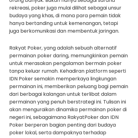
orang banyak. Bukan hanya sebagai sarana
rekreasi, poker juga mulai dilihat sebagai unsur
budaya yang khas, di mana para pemain tidak
hanya bertanding untuk kemenangan, tetapi
juga berkomunikasi dan membentuk jaringan.
Rakyat Poker, yang adalah sebuah alternatif
permainan poker daring, memungkinkan pemain
untuk merasakan pengalaman bermain poker
tanpa keluar rumah. Kehadiran platform seperti
IDN Poker semakin memperkaya lingkungan
permainan ini, memberikan peluang bagi pemain
dari berbagai kalangan untuk terlibat dalam
permainan yang penuh berstrategi ini. Tulisan ini
akan menguraikan dinamika permainan poker di
negeri ini, sebagaimana RakyatPoker dan IDN
Poker berperan bagian penting dari budaya
poker lokal, serta dampaknya terhadap