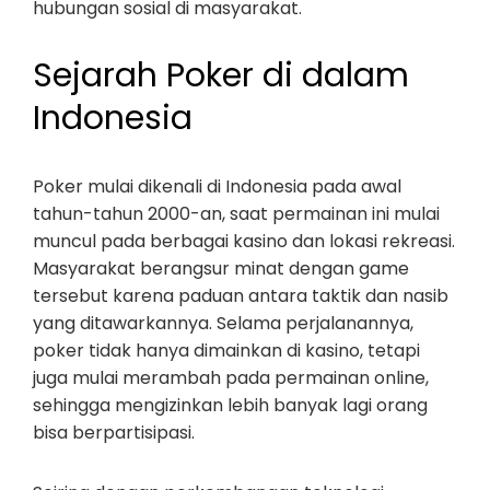
hubungan sosial di masyarakat.
Sejarah Poker di dalam
Indonesia
Poker mulai dikenali di Indonesia pada awal
tahun-tahun 2000-an, saat permainan ini mulai
muncul pada berbagai kasino dan lokasi rekreasi.
Masyarakat berangsur minat dengan game
tersebut karena paduan antara taktik dan nasib
yang ditawarkannya. Selama perjalanannya,
poker tidak hanya dimainkan di kasino, tetapi
juga mulai merambah pada permainan online,
sehingga mengizinkan lebih banyak lagi orang
bisa berpartisipasi.