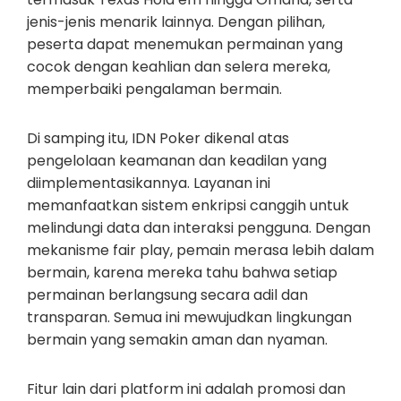
jenis-jenis menarik lainnya. Dengan pilihan,
peserta dapat menemukan permainan yang
cocok dengan keahlian dan selera mereka,
memperbaiki pengalaman bermain.
Di samping itu, IDN Poker dikenal atas
pengelolaan keamanan dan keadilan yang
diimplementasikannya. Layanan ini
memanfaatkan sistem enkripsi canggih untuk
melindungi data dan interaksi pengguna. Dengan
mekanisme fair play, pemain merasa lebih dalam
bermain, karena mereka tahu bahwa setiap
permainan berlangsung secara adil dan
transparan. Semua ini mewujudkan lingkungan
bermain yang semakin aman dan nyaman.
Fitur lain dari platform ini adalah promosi dan