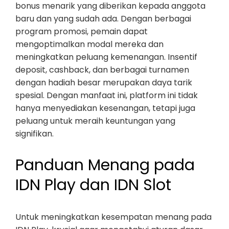
bonus menarik yang diberikan kepada anggota
baru dan yang sudah ada. Dengan berbagai
program promosi, pemain dapat
mengoptimalkan modal mereka dan
meningkatkan peluang kemenangan. Insentif
deposit, cashback, dan berbagai turnamen
dengan hadiah besar merupakan daya tarik
spesial. Dengan manfaat ini, platform ini tidak
hanya menyediakan kesenangan, tetapi juga
peluang untuk meraih keuntungan yang
signifikan.
Panduan Menang pada
IDN Play dan IDN Slot
Untuk meningkatkan kesempatan menang pada