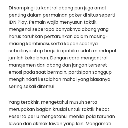
Di samping itu kontrol abang pun juga amat
penting dalam permainan poker di situs seperti
IDN Play. Pemain wajib menyusun taktik
mengenai seberapa banyaknya abang yang
harus taruhkan pertaruhkan dalam masing-
masing kombinasi, serta kapan saatnya
sebaiknya stop berjudi apabila sudah mendapat
jumlah kekalahan. Dengan cara mengontrol
manajemen dari abang dan jangan terseret
emosi pada saat bermain, partisipan sanggup
menghindari kesalahan mahal yang biasanya
sering sekali ditemui.
Yang terakhir, mengetahui musuh serta
merupakan bagian krusial untuk taktik hebat.
Peserta perlu mengetahui menilai pola taruhan
lawan dan akhlak lawan yang lain. Mengamati