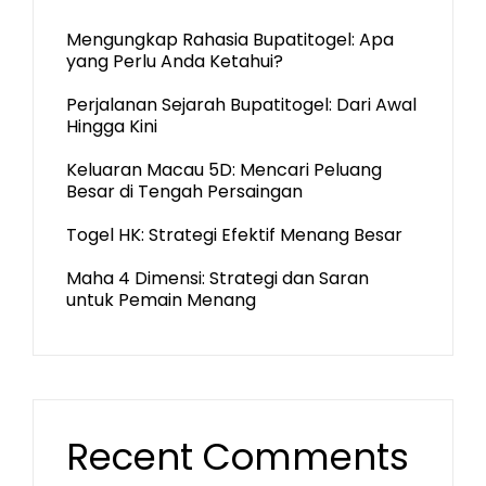
Mengungkap Rahasia Bupatitogel: Apa
yang Perlu Anda Ketahui?
Perjalanan Sejarah Bupatitogel: Dari Awal
Hingga Kini
Keluaran Macau 5D: Mencari Peluang
Besar di Tengah Persaingan
Togel HK: Strategi Efektif Menang Besar
Maha 4 Dimensi: Strategi dan Saran
untuk Pemain Menang
Recent Comments