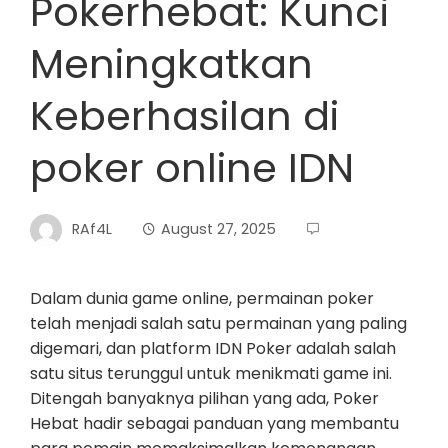
Pokerhebat: Kunci
Meningkatkan
Keberhasilan di
poker online IDN
RAf4L
August 27, 2025
Dalam dunia game online, permainan poker
telah menjadi salah satu permainan yang paling
digemari, dan platform IDN Poker adalah salah
satu situs terunggul untuk menikmati game ini.
Ditengah banyaknya pilihan yang ada, Poker
Hebat hadir sebagai panduan yang membantu