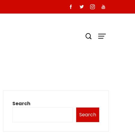
Search
Search