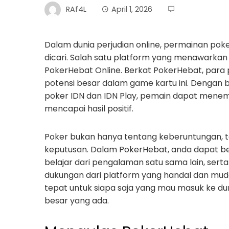
RAf4L
April 1, 2026
Dalam dunia perjudian online, permainan pok
dicari. Salah satu platform yang menawarka
PokerHebat Online. Berkat PokerHebat, par
potensi besar dalam game kartu ini. Dengan 
poker IDN dan IDN Play, pemain dapat menem
mencapai hasil positif.
Poker bukan hanya tentang keberuntungan, te
keputusan. Dalam PokerHebat, anda dapat b
belajar dari pengalaman satu sama lain, s
dukungan dari platform yang handal dan mu
tepat untuk siapa saja yang mau masuk ke du
besar yang ada.