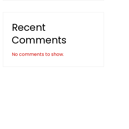
Recent
Comments
No comments to show.