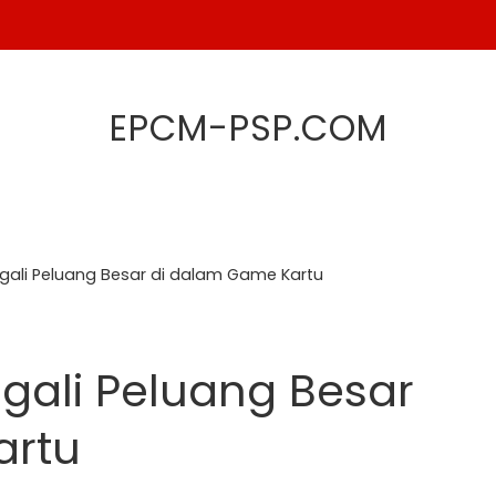
EPCM-PSP.COM
gali Peluang Besar di dalam Game Kartu
gali Peluang Besar
artu