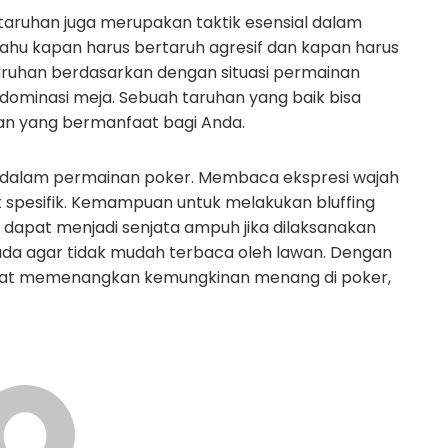
taruhan juga merupakan taktik esensial dalam
tahu kapan harus bertaruh agresif dan kapan harus
aruhan berdasarkan dengan situasi permainan
minasi meja. Sebuah taruhan yang baik bisa
n yang bermanfaat bagi Anda.
is dalam permainan poker. Membaca ekspresi wajah
 spesifik. Kemampuan untuk melakukan bluffing
dapat menjadi senjata ampuh jika dilaksanakan
da agar tidak mudah terbaca oleh lawan. Dengan
pat memenangkan kemungkinan menang di poker,