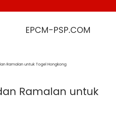
EPCM-PSP.COM
i dan Ramalan untuk Togel Hongkong
i dan Ramalan untuk