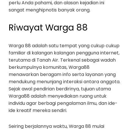
perlu Anda pahami, dan alasan kejadian ini
sangat menghipnotis banyak orang.
Riwayat Warga 88
Warga 88 adalah satu tempat yang cukup cukup
familiar di kalangan kalangan pengguna internet,
terutama di Tanah Air. Terkenal sebagai wadah
berkumpulnya komunitas, Warga88
menawarkan beragam info serta layanan yang
mendukung menunjang interaksi antara anggota.
Sejak awal pendirian berdirinya, tujuan utama
Warga88 adalah menyediakan ruang untuk
individu agar berbagi pengalaman ilmu, dan ide-
ide kreatif mereka sendiri.
Seiring berjalannya waktu, Warga 88 mulai