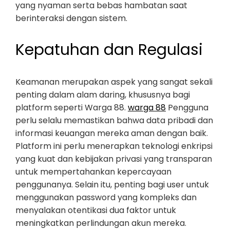
yang nyaman serta bebas hambatan saat
berinteraksi dengan sistem.
Kepatuhan dan Regulasi
Keamanan merupakan aspek yang sangat sekali
penting dalam alam daring, khususnya bagi
platform seperti Warga 88.
warga 88
Pengguna
perlu selalu memastikan bahwa data pribadi dan
informasi keuangan mereka aman dengan baik.
Platform ini perlu menerapkan teknologi enkripsi
yang kuat dan kebijakan privasi yang transparan
untuk mempertahankan kepercayaan
penggunanya. Selain itu, penting bagi user untuk
menggunakan password yang kompleks dan
menyalakan otentikasi dua faktor untuk
meningkatkan perlindungan akun mereka.