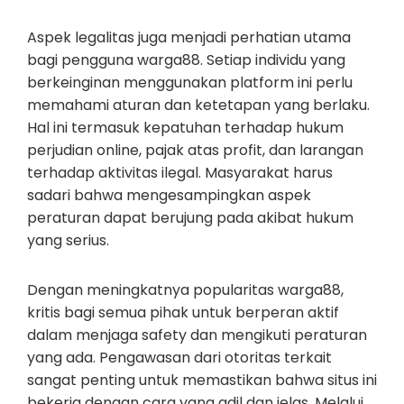
Aspek legalitas juga menjadi perhatian utama
bagi pengguna warga88. Setiap individu yang
berkeinginan menggunakan platform ini perlu
memahami aturan dan ketetapan yang berlaku.
Hal ini termasuk kepatuhan terhadap hukum
perjudian online, pajak atas profit, dan larangan
terhadap aktivitas ilegal. Masyarakat harus
sadari bahwa mengesampingkan aspek
peraturan dapat berujung pada akibat hukum
yang serius.
Dengan meningkatnya popularitas warga88,
kritis bagi semua pihak untuk berperan aktif
dalam menjaga safety dan mengikuti peraturan
yang ada. Pengawasan dari otoritas terkait
sangat penting untuk memastikan bahwa situs ini
bekerja dengan cara yang adil dan jelas. Melalui