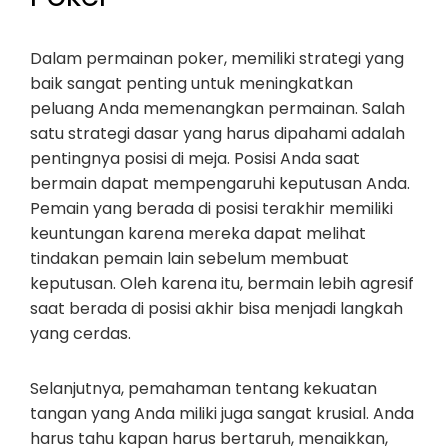
Dalam permainan poker, memiliki strategi yang
baik sangat penting untuk meningkatkan
peluang Anda memenangkan permainan. Salah
satu strategi dasar yang harus dipahami adalah
pentingnya posisi di meja. Posisi Anda saat
bermain dapat mempengaruhi keputusan Anda.
Pemain yang berada di posisi terakhir memiliki
keuntungan karena mereka dapat melihat
tindakan pemain lain sebelum membuat
keputusan. Oleh karena itu, bermain lebih agresif
saat berada di posisi akhir bisa menjadi langkah
yang cerdas.
Selanjutnya, pemahaman tentang kekuatan
tangan yang Anda miliki juga sangat krusial. Anda
harus tahu kapan harus bertaruh, menaikkan,