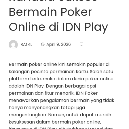
Bermain Poker
Online di IDN Play
RAf4L
April 9, 2026
Bermain poker online kini semakin populer di
kalangan pecinta permainan kartu. Salah satu
platform terkemuka dalam dunia poker online
adalah IDN Play. Dengan berbagai opsi
permainan dan fitur menarik, IDN Poker
menawarkan pengalaman bermain yang tidak
hanya menyenangkan tetapi juga
menguntungkan. Namun, untuk dapat meraih
kesuksesan dalam bermain poker online,