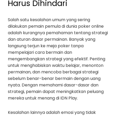
Harus Dihindari
Salah satu kesalahan umum yang sering
dilakukan pemain pemula di dunia poker online
adalah kurangnya pemahaman tentang strategi
dan aturan dasar permainan. Banyak yang
langsung terjun ke meja poker tanpa
mempelajari cara bermain dan
mengembangkan strategi yang efektif. Penting
untuk menghabiskan waktu belajar, menonton
permainan, dan mencoba berbagai strategi
sebelum benar-benar bermain dengan uang
nyata. Dengan memahami dasar-dasar dan
strategi, pemain dapat meningkatkan peluang
mereka untuk menang di IDN Play.
Kesalahan lainnya adalah emosi yang tidak