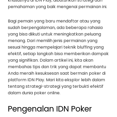
khususnya di IDN Play, dibutuhkan strategi dan
pemahaman yang baik mengenai permainan ini.
Bagi pemain yang baru mendaftar atau yang
sudah berpengalaman, ada beberapa rahasia
yang bisa diikuti untuk meningkatkan peluang
menang. Dari memilih jenis permainan yang
sesuai hingga mempelajari teknik bluffing yang
efektif, setiap langkah bisa memberikan dampak
yang signifikan. Dalam artikel ini, kita akan
membahas tips dan trik yang dapat membantu
Anda meraih kesuksesan saat bermain poker di
platform IDN Play. Mari kita eksplor lebih dalam
tentang strategi-strategi yang terbukti efektif
dalam dunia poker online.
Pengenalan IDN Poker