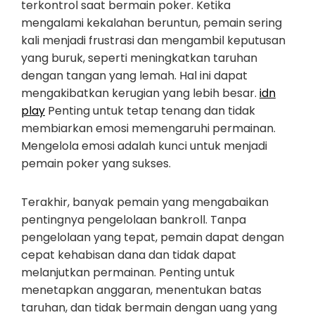
terkontrol saat bermain poker. Ketika
mengalami kekalahan beruntun, pemain sering
kali menjadi frustrasi dan mengambil keputusan
yang buruk, seperti meningkatkan taruhan
dengan tangan yang lemah. Hal ini dapat
mengakibatkan kerugian yang lebih besar.
idn
play
Penting untuk tetap tenang dan tidak
membiarkan emosi memengaruhi permainan.
Mengelola emosi adalah kunci untuk menjadi
pemain poker yang sukses.
Terakhir, banyak pemain yang mengabaikan
pentingnya pengelolaan bankroll. Tanpa
pengelolaan yang tepat, pemain dapat dengan
cepat kehabisan dana dan tidak dapat
melanjutkan permainan. Penting untuk
menetapkan anggaran, menentukan batas
taruhan, dan tidak bermain dengan uang yang