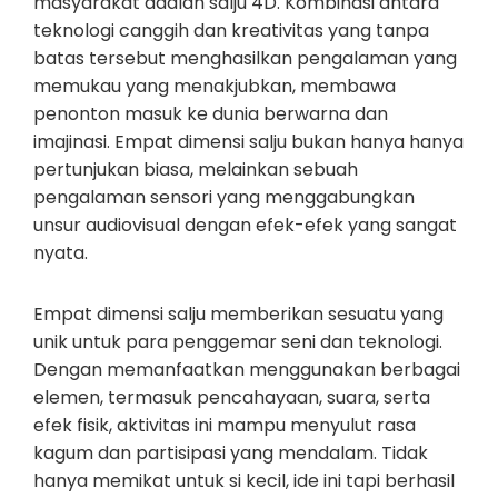
masyarakat adalah salju 4D. Kombinasi antara
teknologi canggih dan kreativitas yang tanpa
batas tersebut menghasilkan pengalaman yang
memukau yang menakjubkan, membawa
penonton masuk ke dunia berwarna dan
imajinasi. Empat dimensi salju bukan hanya hanya
pertunjukan biasa, melainkan sebuah
pengalaman sensori yang menggabungkan
unsur audiovisual dengan efek-efek yang sangat
nyata.
Empat dimensi salju memberikan sesuatu yang
unik untuk para penggemar seni dan teknologi.
Dengan memanfaatkan menggunakan berbagai
elemen, termasuk pencahayaan, suara, serta
efek fisik, aktivitas ini mampu menyulut rasa
kagum dan partisipasi yang mendalam. Tidak
hanya memikat untuk si kecil, ide ini tapi berhasil