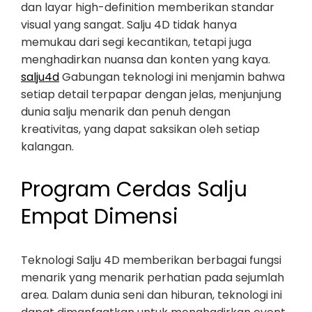
dan layar high-definition memberikan standar
visual yang sangat. Salju 4D tidak hanya
memukau dari segi kecantikan, tetapi juga
menghadirkan nuansa dan konten yang kaya.
salju4d
Gabungan teknologi ini menjamin bahwa
setiap detail terpapar dengan jelas, menjunjung
dunia salju menarik dan penuh dengan
kreativitas, yang dapat saksikan oleh setiap
kalangan.
Program Cerdas Salju
Empat Dimensi
Teknologi Salju 4D memberikan berbagai fungsi
menarik yang menarik perhatian pada sejumlah
area. Dalam dunia seni dan hiburan, teknologi ini