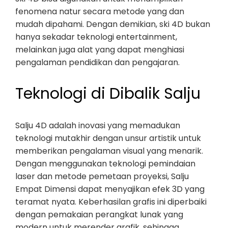
fenomena natur secara metode yang dan
mudah dipahami. Dengan demikian, ski 4D bukan
hanya sekadar teknologi entertainment,
melainkan juga alat yang dapat menghiasi
pengalaman pendidikan dan pengajaran.
Teknologi di Dibalik Salju
Salju 4D adalah inovasi yang memadukan
teknologi mutakhir dengan unsur artistik untuk
memberikan pengalaman visual yang menarik.
Dengan menggunakan teknologi pemindaian
laser dan metode pemetaan proyeksi, Salju
Empat Dimensi dapat menyajikan efek 3D yang
teramat nyata. Keberhasilan grafis ini diperbaiki
dengan pemakaian perangkat lunak yang
modern untuk merender grafik, sehingga