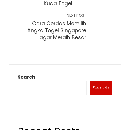
Kuda Togel
NEXT POST
Cara Cerdas Memilih
Angka Togel Singapore
agar Meraih Besar
Search
Search