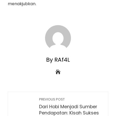
menakjubkan.
By RAf4L
PREVIOUS POST
Dari Hobi Menjadi Sumber
Pendapatan: Kisah Sukses