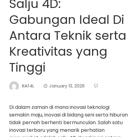
Salju 4D:
Gabungan Ideal Di
Antara Teknik serta
Kreativitas yang
Tinggi
RAf4L
January 13, 2026
Di dalam zaman di mana inovasi teknologi
semakin maju, inovasi di bidang seni serta hiburan
tidak pernah berhenti bermunculan. Salah satu
inovasi terbaru yang menarik perhatian