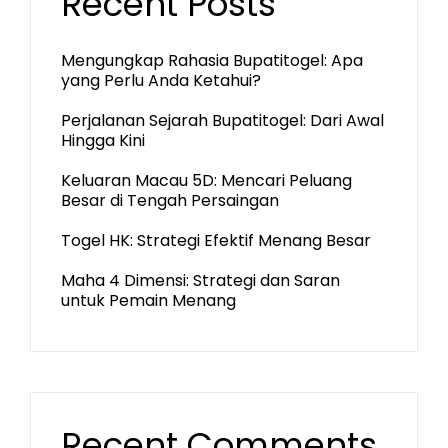
Recent Posts
Mengungkap Rahasia Bupatitogel: Apa
yang Perlu Anda Ketahui?
Perjalanan Sejarah Bupatitogel: Dari Awal
Hingga Kini
Keluaran Macau 5D: Mencari Peluang
Besar di Tengah Persaingan
Togel HK: Strategi Efektif Menang Besar
Maha 4 Dimensi: Strategi dan Saran
untuk Pemain Menang
Recent Comments