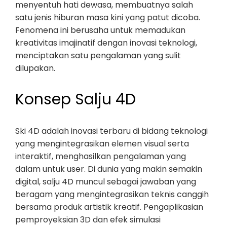
menyentuh hati dewasa, membuatnya salah
satu jenis hiburan masa kini yang patut dicoba.
Fenomena ini berusaha untuk memadukan
kreativitas imajinatif dengan inovasi teknologi,
menciptakan satu pengalaman yang sulit
dilupakan.
Konsep Salju 4D
Ski 4D adalah inovasi terbaru di bidang teknologi
yang mengintegrasikan elemen visual serta
interaktif, menghasilkan pengalaman yang
dalam untuk user. Di dunia yang makin semakin
digital, salju 4D muncul sebagai jawaban yang
beragam yang mengintegrasikan teknis canggih
bersama produk artistik kreatif. Pengaplikasian
pemproyeksian 3D dan efek simulasi