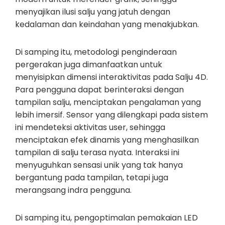
menyajikan ilusi salju yang jatuh dengan
kedalaman dan keindahan yang menakjubkan.
Di samping itu, metodologi penginderaan
pergerakan juga dimanfaatkan untuk
menyisipkan dimensi interaktivitas pada Salju 4D.
Para pengguna dapat berinteraksi dengan
tampilan salju, menciptakan pengalaman yang
lebih imersif. Sensor yang dilengkapi pada sistem
ini mendeteksi aktivitas user, sehingga
menciptakan efek dinamis yang menghasilkan
tampilan di salju terasa nyata. Interaksi ini
menyuguhkan sensasi unik yang tak hanya
bergantung pada tampilan, tetapi juga
merangsang indra pengguna.
Di samping itu, pengoptimalan pemakaian LED