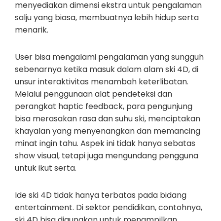
menyediakan dimensi ekstra untuk pengalaman
salju yang biasa, membuatnya lebih hidup serta
menarik.
User bisa mengalami pengalaman yang sungguh
sebenarnya ketika masuk dalam alam ski 4D, di
unsur interaktivitas menambah keterlibatan.
Melalui penggunaan alat pendeteksi dan
perangkat haptic feedback, para pengunjung
bisa merasakan rasa dan suhu ski, menciptakan
khayalan yang menyenangkan dan memancing
minat ingin tahu. Aspek ini tidak hanya sebatas
show visual, tetapi juga mengundang pengguna
untuk ikut serta.
Ide ski 4D tidak hanya terbatas pada bidang
entertainment. Di sektor pendidikan, contohnya,
ski 4D bisa digunakan untuk menampilkan