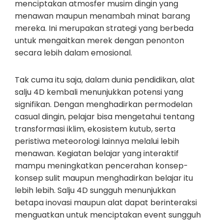
menciptakan atmosfer musim dingin yang
menawan maupun menambah minat barang
mereka. Ini merupakan strategi yang berbeda
untuk mengaitkan merek dengan penonton
secara lebih dalam emosional.
Tak cuma itu saja, dalam dunia pendidikan, alat
salju 4D kembali menunjukkan potensi yang
signifikan. Dengan menghadirkan permodelan
casual dingin, pelajar bisa mengetahui tentang
transformasi iklim, ekosistem kutub, serta
peristiwa meteorologi lainnya melalui lebih
menawan. Kegiatan belajar yang interaktif
mampu meningkatkan pencerahan konsep-
konsep sulit maupun menghadirkan belajar itu
lebih lebih. Salju 4D sungguh menunjukkan
betapa inovasi maupun alat dapat berinteraksi
menguatkan untuk menciptakan event sungguh