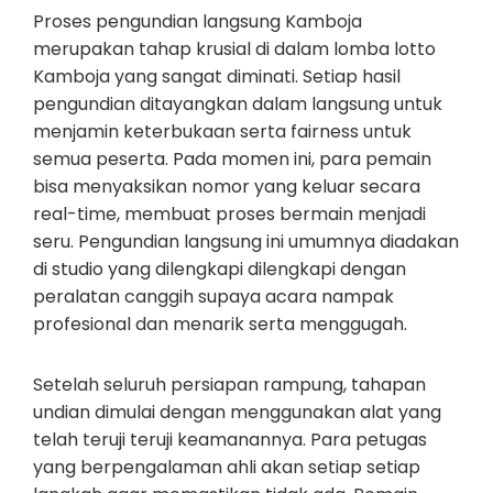
Proses pengundian langsung Kamboja
merupakan tahap krusial di dalam lomba lotto
Kamboja yang sangat diminati. Setiap hasil
pengundian ditayangkan dalam langsung untuk
menjamin keterbukaan serta fairness untuk
semua peserta. Pada momen ini, para pemain
bisa menyaksikan nomor yang keluar secara
real-time, membuat proses bermain menjadi
seru. Pengundian langsung ini umumnya diadakan
di studio yang dilengkapi dilengkapi dengan
peralatan canggih supaya acara nampak
profesional dan menarik serta menggugah.
Setelah seluruh persiapan rampung, tahapan
undian dimulai dengan menggunakan alat yang
telah teruji teruji keamanannya. Para petugas
yang berpengalaman ahli akan setiap setiap