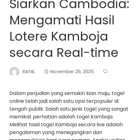
Siarkan Cambodia:
Mengamati Hasil
Lotere Kamboja
secara Real-time
RAf4L
November 29, 2025
Dalam perjudian yang semakin kian maju, togel
online telah jadi salah satu opsi terpopuler di
tengah publik. Salah satu jenis togel yang sangat
memikat perhatian adalah togel Kamboja.
Melihat hasil togel Kamboja secara live adalah
pengalaman yang menegangkan dan