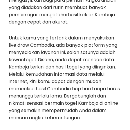
mengasyikkan bagi para pemain. Angka undian
yang diadakan dari rutin membuat banyak
pemain agar mengetahui hasil keluar Kamboja
dengan cepat dan akurat.
Untuk kamu yang tertarik dalam menyaksikan
live draw Cambodia, ada banyak platform yang
menyediakan layanan ini, salah satunya adalah
kawantogel. Disana, anda dapat mencari data
Kamboja terkini dan hasil togel yang diinginkan.
Melalui kemudahan informasi data melalui
internet, kini kamu dapat dengan mudah
memeriksa hasil Cambodia tiap hari tanpa harus
menunggu terlalu lama. Bergabunglah dan
nikmati sensasi bermain togel Kamboja di online
yang semakin mempermudah Anda dalam
mencari angka keberuntungan.