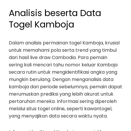
Analisis beserta Data
Togel Kamboja
Dalam analisis permainan togel Kamboja, krusial
untuk memahami pola serta trend yang timbul
dari hasil live draw Cambodia. Para pemain
sering kali mencari tahu nomor keluar Kamboja
secara rutin untuk mengidentifikasi angka yang
mungkin berulang. Dengan menganalisis data
kamboja dari periode sebelumnya, pemain dapat
merumuskan prediksi yang lebih akurat untuk
pertaruhan mereka. Informasi sering diperoleh
melalui situs togel online, seperti kawantogel,
yang menyajikan data secara waktu nyata.