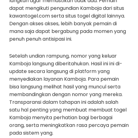
langkah agar memastikan tidak ada. Pemain
dapat mengikuti pengundian Kamboja dari situs
kawantogel.com serta situs togel digital lainnya.
Dengan akses akses, lebih banyak pemain di
mana saja dapat bergabung pada momen yang
penuh penuh antisipasi ini.
Setelah undian rampung, nomor yang keluar
Kamboja langsung diberitahukan. Hasil ini ini di-
update secara langsung di platform yang
menyediakan layanan Kamboja. Para pemain
bisa langsung melihat hasil yang muncul serta
membandingkan dengan nomor yang mereka.
Transparansi dalam tahapan ini adalah salah
satu hal penting yang membuat membuat togel
Kamboja menyita perhatian bagi berbagai
orang, serta meningkatkan rasa percaya pemain
pada sistem yang.