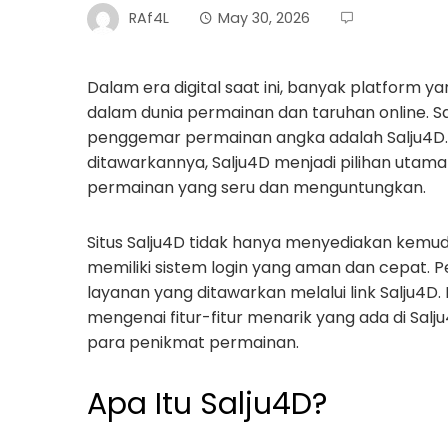
RAf4L
May 30, 2026
Dalam era digital saat ini, banyak platfor
dalam dunia permainan dan taruhan online. Sal
penggemar permainan angka adalah Salju4D. 
ditawarkannya, Salju4D menjadi pilihan utam
permainan yang seru dan menguntungkan.
Situs Salju4D tidak hanya menyediakan kemu
memiliki sistem login yang aman dan cepat
layanan yang ditawarkan melalui link Salju4D.
mengenai fitur-fitur menarik yang ada di Salj
para penikmat permainan.
Apa Itu Salju4D?