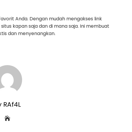
 favorit Anda. Dengan mudah mengakses link
situs kapan saja dan di mana saja. Ini membuat
ktis dan menyenangkan.
y RAf4L