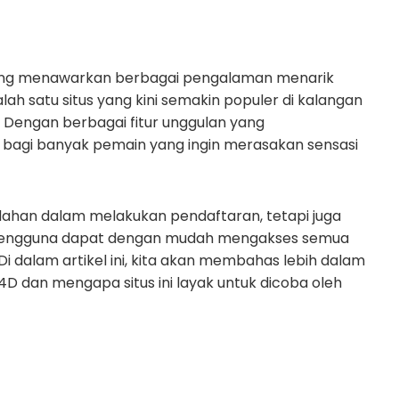
m yang menawarkan berbagai pengalaman menarik
ah satu situs yang kini semakin populer di kalangan
Dengan berbagai fitur unggulan yang
a bagi banyak pemain yang ingin merasakan sensasi
dahan dalam melakukan pendaftaran, tetapi juga
. Pengguna dapat dengan mudah mengakses semua
 Di dalam artikel ini, kita akan membahas lebih dalam
u4D dan mengapa situs ini layak untuk dicoba oleh