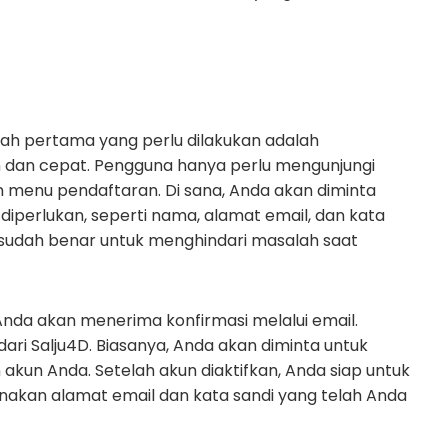
kah pertama yang perlu dilakukan adalah
 dan cepat. Pengguna hanya perlu mengunjungi
menu pendaftaran. Di sana, Anda akan diminta
diperlukan, seperti nama, alamat email, dan kata
 sudah benar untuk menghindari masalah saat
nda akan menerima konfirmasi melalui email.
ari Salju4D. Biasanya, Anda akan diminta untuk
 akun Anda. Setelah akun diaktifkan, Anda siap untuk
akan alamat email dan kata sandi yang telah Anda