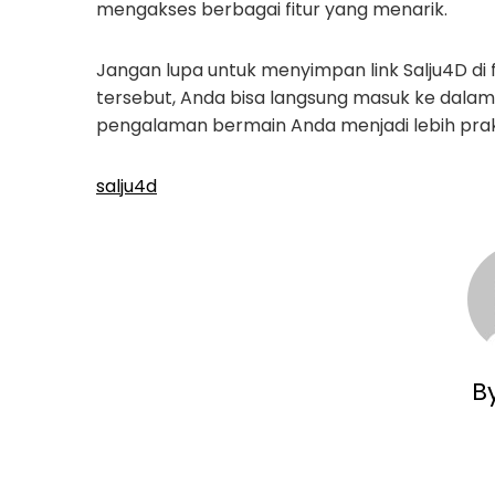
mengakses berbagai fitur yang menarik.
Jangan lupa untuk menyimpan link Salju4D di
tersebut, Anda bisa langsung masuk ke dalam 
pengalaman bermain Anda menjadi lebih pra
salju4d
B