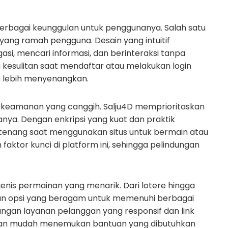
erbagai keunggulan untuk penggunanya. Salah satu
 yang ramah pengguna. Desain yang intuitif
i, mencari informasi, dan berinteraksi tanpa
kesulitan saat mendaftar atau melakukan login
 lebih menyenangkan.
tem keamanan yang canggih. Salju4D memprioritaskan
nya. Dengan enkripsi yang kuat dan praktik
enang saat menggunakan situs untuk bermain atau
ktor kunci di platform ini, sehingga pelindungan
jenis permainan yang menarik. Dari lotere hingga
akan opsi yang beragam untuk memenuhi berbagai
ngan layanan pelanggan yang responsif dan link
engan mudah menemukan bantuan yang dibutuhkan